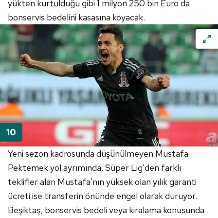
yükten kurtulduğu gibi 1 milyon 250 bin Euro da
bonservis bedelini kasasına koyacak.
Yeni sezon kadrosunda düşünülmeyen Mustafa
Pektemek yol ayrımında. Süper Lig'den farklı
teklifler alan Mustafa'nın yüksek olan yılık garanti
ücreti ise transferin önünde engel olarak duruyor.
Beşiktaş, bonservis bedeli veya kiralama konusunda