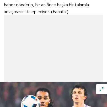
haber gönderip, bir an önce başka bir takımla
anlaşmasını talep ediyor. (Fanatik)