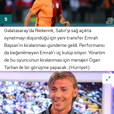
Galatasaray'da Riekerink, Sabri'yi sağ açıkta
oynatmayı düşündüğü için yeni transfer Emrah
Başsan'ın kiralanması gündeme geldi. Performansı
da beğenilmeyen Emrah'ı üç kulüp istiyor. Yönetim
de bu oyuncunun kiralanması için menajeri Ogan
Tarhan ile bir görüşme yapacak. (Hürriyet)