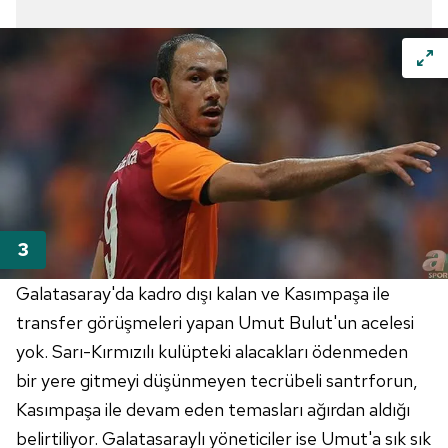
Galatasaray'da kadro dışı kalan ve Kasımpaşa ile
transfer görüşmeleri yapan Umut Bulut'un acelesi
yok. Sarı-Kırmızılı kulüpteki alacakları ödenmeden
bir yere gitmeyi düşünmeyen tecrübeli santrforun,
Kasımpaşa ile devam eden temasları ağırdan aldığı
belirtiliyor. Galatasaraylı yöneticiler ise Umut'a sık sık