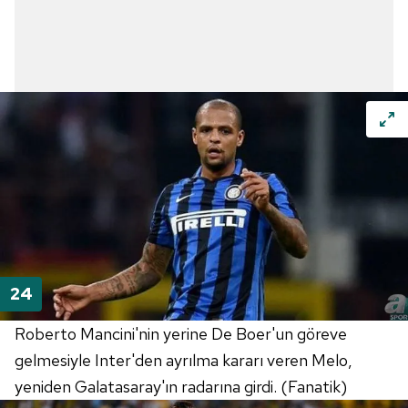
Roberto Mancini'nin yerine De Boer'un göreve
gelmesiyle Inter'den ayrılma kararı veren Melo,
yeniden Galatasaray'ın radarına girdi. (Fanatik)