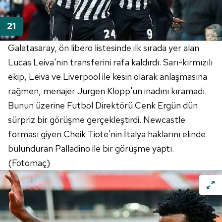
Galatasaray, ön libero listesinde ilk sırada yer alan
Lucas Leiva'nın transferini rafa kaldırdı. Sarı-kırmızılı
ekip, Leiva ve Liverpool ile kesin olarak anlaşmasına
rağmen, menajer Jurgen Klopp'un inadını kıramadı.
Bunun üzerine Futbol Direktörü Cenk Ergün dün
sürpriz bir görüşme gerçekleştirdi. Newcastle
forması giyen Cheik Tiote'nin İtalya haklarını elinde
bulunduran Palladino ile bir görüşme yaptı.
(Fotomaç)