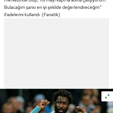
Bulacağım şansı en iyi şekilde değerlendireceğim"
ifadelerini kullandı. (Fanatik)