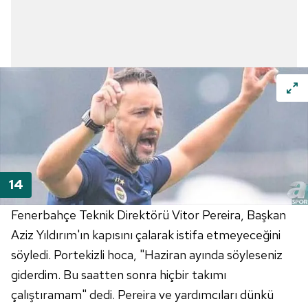
Fenerbahçe Teknik Direktörü Vitor Pereira, Başkan
Aziz Yıldırım'ın kapısını çalarak istifa etmeyeceğini
söyledi. Portekizli hoca, "Haziran ayında söyleseniz
giderdim. Bu saatten sonra hiçbir takımı
çalıştıramam" dedi. Pereira ve yardımcıları dünkü