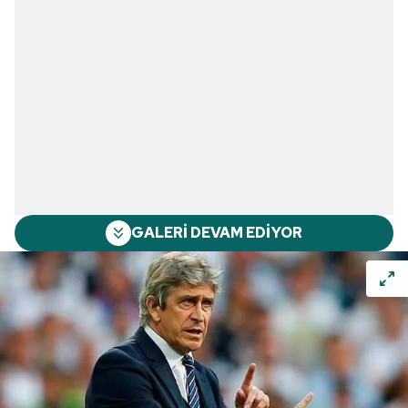
GALERİ DEVAM EDİYOR