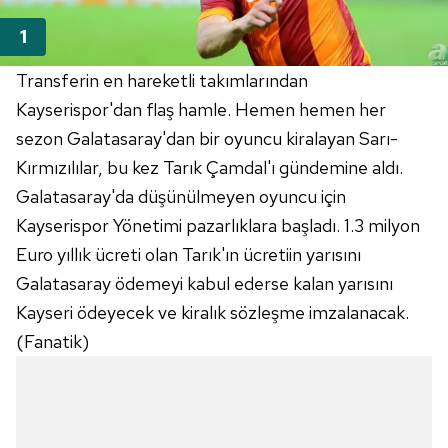
Transferin en hareketli takımlarından
Kayserispor'dan flaş hamle. Hemen hemen her
sezon Galatasaray'dan bir oyuncu kiralayan Sarı-
Kırmızılılar, bu kez Tarık Çamdal'ı gündemine aldı.
Galatasaray'da düşünülmeyen oyuncu için
Kayserispor Yönetimi pazarlıklara başladı. 1.3 milyon
Euro yıllık ücreti olan Tarık'ın ücretiin yarısını
Galatasaray ödemeyi kabul ederse kalan yarısını
Kayseri ödeyecek ve kiralık sözleşme imzalanacak.
(Fanatik)