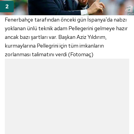
Fenerbahçe tarafından önceki gün İspanya'da nabzı
yoklanan ünlü teknik adam Pellegerini gelmeye hazır
ancak bazı şartları var. Başkan Aziz Yıldırım,
kurmaylarına Pellegrini için tüm imkanların
zorlanması talimatını verdi (Fotomaç)