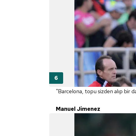
"Barcelona, topu sizden alıp bir 
Manuel Jimenez