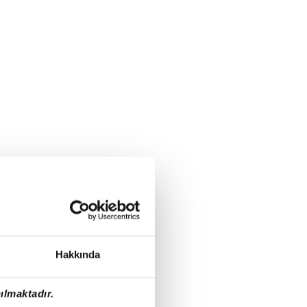
Hakkında
ılmaktadır.