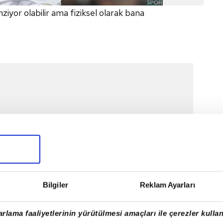
iyor olabilir ama fiziksel olarak bana
Bilgiler
Reklam Ayarları
rlama faaliyetlerinin yürütülmesi amaçları ile çerezler kullan