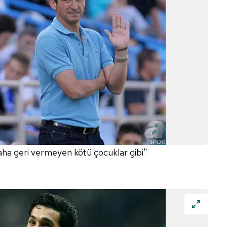
daha geri vermeyen kötü çocuklar gibi"