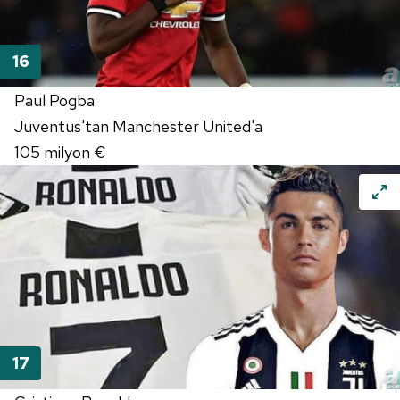
Paul Pogba
Juventus'tan Manchester United'a
105 milyon €