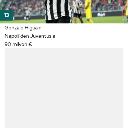
Gonzalo Higuain
Napoli'den Juventus'a
90 milyon €