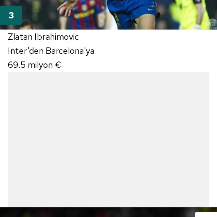
Zlatan Ibrahimovic
Inter'den Barcelona'ya
69.5 milyon €