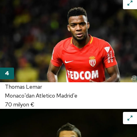
Thomas Lemar
Monaco'dan Atletico Madrid'e
70 milyon €