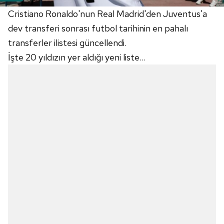
Cristiano Ronaldo'nun Real Madrid'den Juventus'a
dev transferi sonrası futbol tarihinin en pahalı
transferler ilistesi güncellendi.
İşte 20 yıldızın yer aldığı yeni liste...