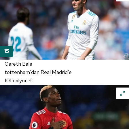
Gareth Bale
tottenham'dan Real Madrid'e
101 milyon €