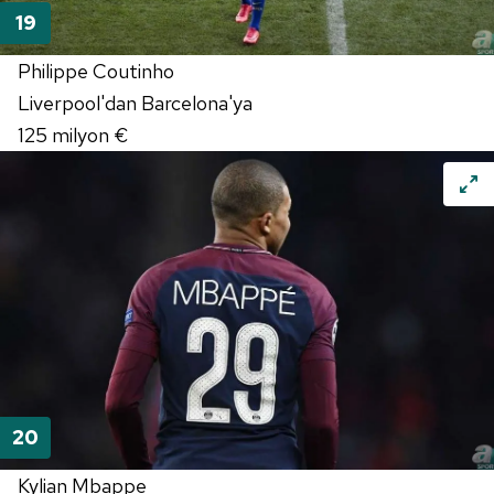
Philippe Coutinho
Liverpool'dan Barcelona'ya
125 milyon €
Kylian Mbappe