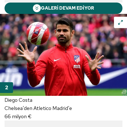
GALERİ DEVAM EDİYOR
Diego Costa
Chelsea'den Atletico Madrid'e
66 milyon €