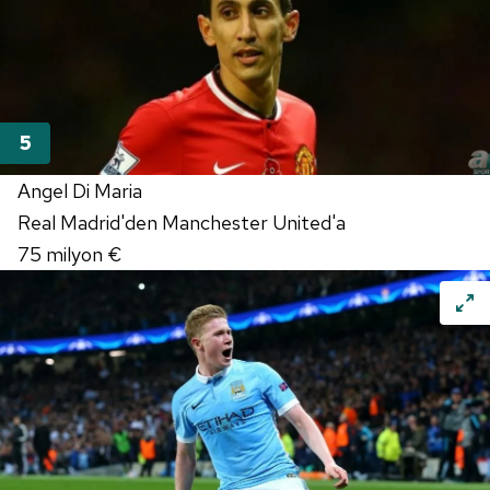
Angel Di Maria
Real Madrid'den Manchester United'a
75 milyon €