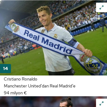
Cristiano Ronaldo
Manchester United'dan Real Madrid'e
94 milyon €