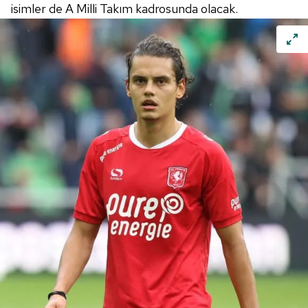
isimler de A Milli Takım kadrosunda olacak.