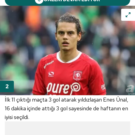
İlk 11 çıktığı maçta 3 gol atarak yıldızlaşan Enes Ünal,
16 dakika içinde attığı 3 gol sayesinde de haftanın en
iyisi seçildi.