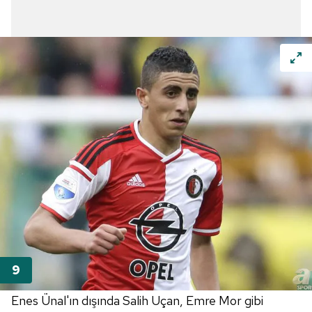
Enes Ünal'ın dışında Salih Uçan, Emre Mor gibi