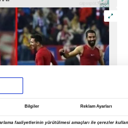
Bilgiler
Reklam Ayarları
rlama faaliyetlerinin yürütülmesi amaçları ile çerezler kullan