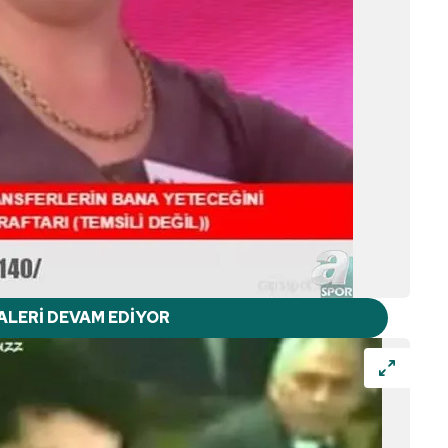
ALERİ DEVAM EDİYOR