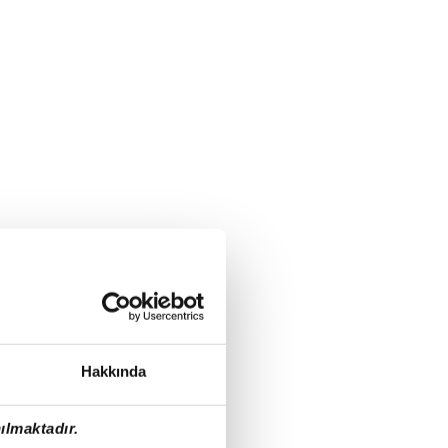
Hakkında
ılmaktadır.