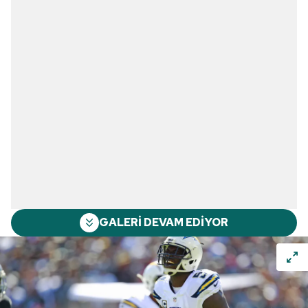
GALERİ DEVAM EDİYOR