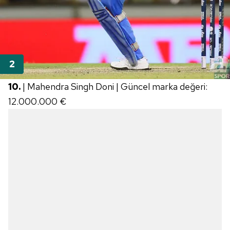
10.
| Mahendra Singh Doni | Güncel marka değeri:
12.000.000 €