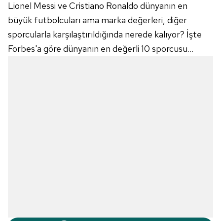
Lionel Messi ve Cristiano Ronaldo dünyanın en
büyük futbolcuları ama marka değerleri, diğer
sporcularla karşılaştırıldığında nerede kalıyor? İşte
Forbes'a göre dünyanın en değerli 10 sporcusu...