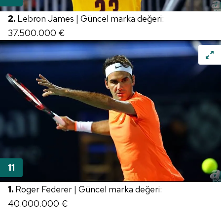
2.
Lebron James | Güncel marka değeri:
37.500.000 €
1.
Roger Federer | Güncel marka değeri:
40.000.000 €