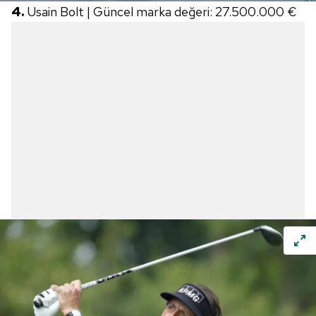
4.
Usain Bolt | Güncel marka değeri: 27.500.000 €