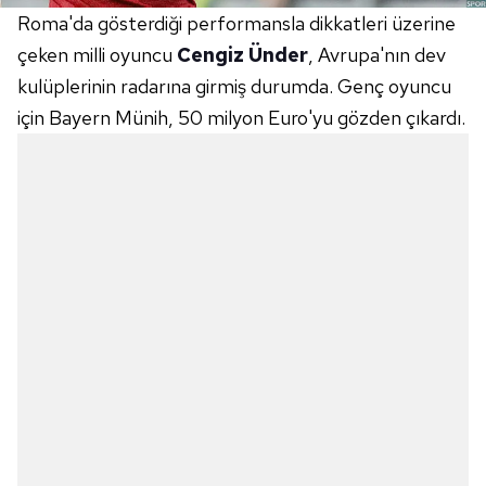
Roma'da gösterdiği performansla dikkatleri üzerine
çeken milli oyuncu
Cengiz Ünder
, Avrupa'nın dev
kulüplerinin radarına girmiş durumda. Genç oyuncu
için Bayern Münih, 50 milyon Euro'yu gözden çıkardı.