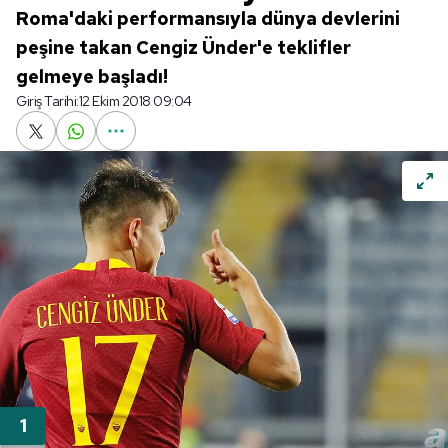
Roma'daki performansıyla dünya devlerini
peşine takan Cengiz Ünder'e teklifler
gelmeye başladı!
Giriş Tarihi:
12 Ekim 2018 09:04