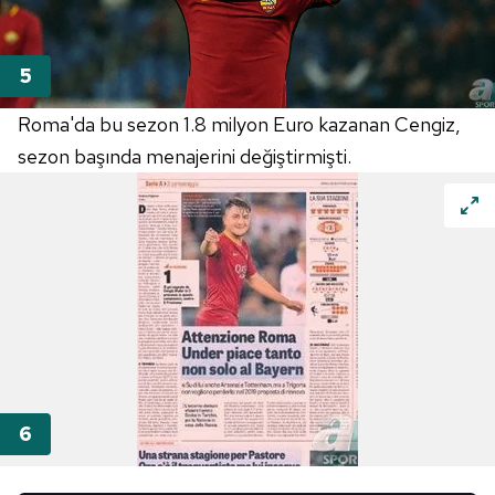
Roma'da bu sezon 1.8 milyon Euro kazanan Cengiz,
sezon başında menajerini değiştirmişti.