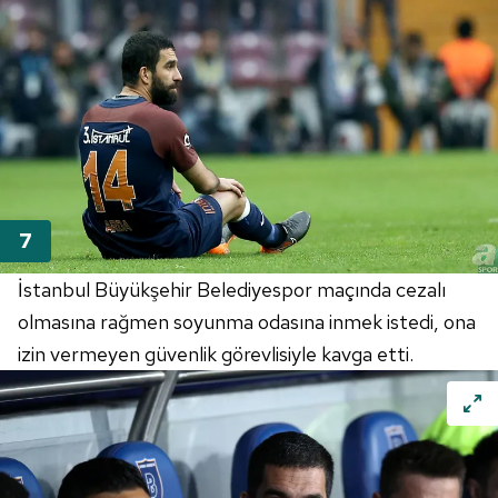
İstanbul Büyükşehir Belediyespor maçında cezalı
olmasına rağmen soyunma odasına inmek istedi, ona
izin vermeyen güvenlik görevlisiyle kavga etti.