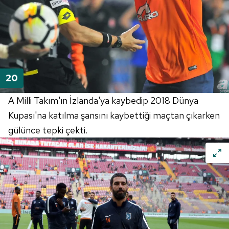
A Milli Takım'ın İzlanda'ya kaybedip 2018 Dünya
Kupası'na katılma şansını kaybettiği maçtan çıkarken
gülünce tepki çekti.