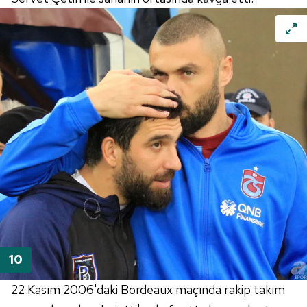
22 Kasım 2006'daki Bordeaux maçında rakip takım