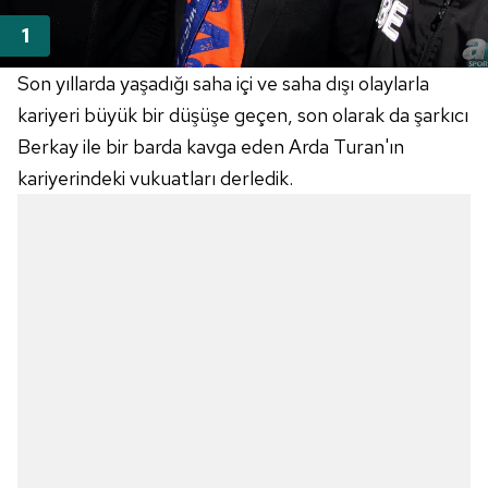
Son yıllarda yaşadığı saha içi ve saha dışı olaylarla
kariyeri büyük bir düşüşe geçen, son olarak da şarkıcı
Berkay ile bir barda kavga eden Arda Turan'ın
kariyerindeki vukuatları derledik.