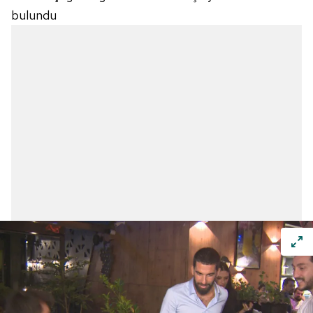
bulundu