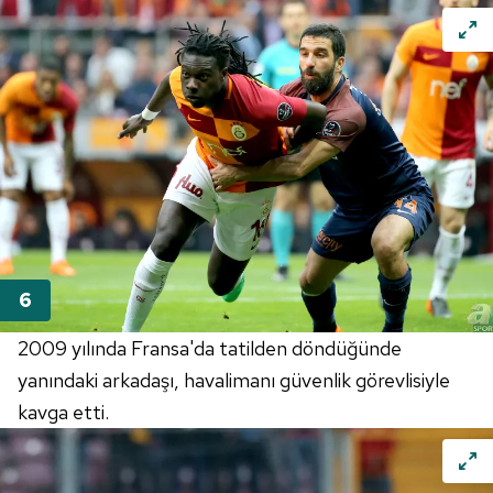
2009 yılında Fransa'da tatilden döndüğünde
yanındaki arkadaşı, havalimanı güvenlik görevlisiyle
kavga etti.