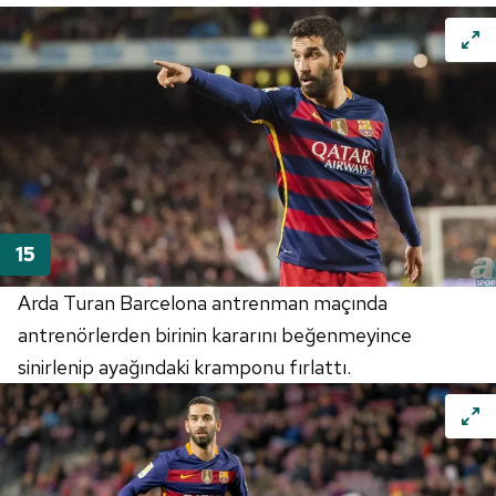
Arda Turan Barcelona antrenman maçında
antrenörlerden birinin kararını beğenmeyince
sinirlenip ayağındaki kramponu fırlattı.