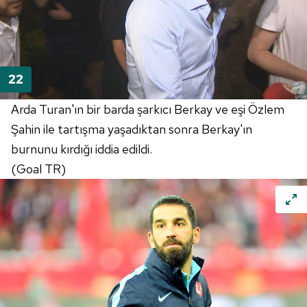
Arda Turan'ın bir barda şarkıcı Berkay ve eşi Özlem
Şahin ile tartışma yaşadıktan sonra Berkay'ın
burnunu kırdığı iddia edildi.
(Goal TR)