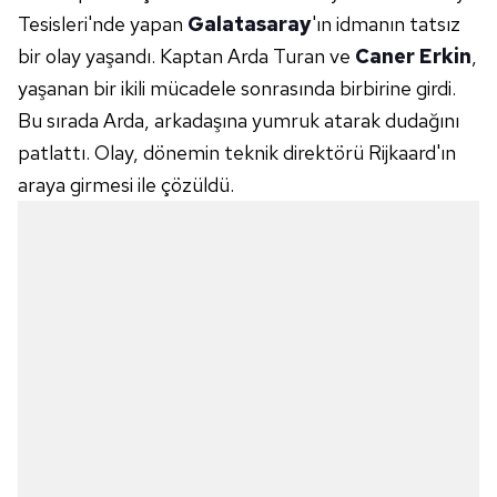
Tesisleri'nde yapan
Galatasaray
'ın idmanın tatsız
bir olay yaşandı. Kaptan Arda Turan ve
Caner Erkin
,
yaşanan bir ikili mücadele sonrasında birbirine girdi.
Bu sırada Arda, arkadaşına yumruk atarak dudağını
patlattı. Olay, dönemin teknik direktörü Rijkaard'ın
araya girmesi ile çözüldü.