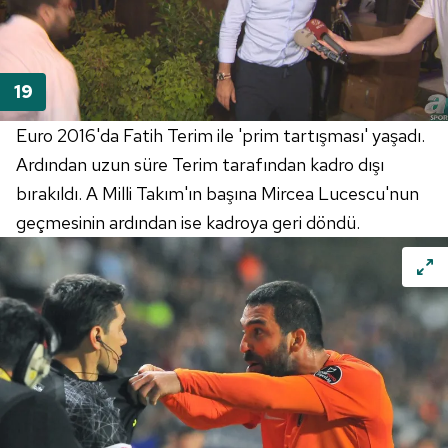
Euro 2016'da Fatih Terim ile 'prim tartışması' yaşadı.
Ardından uzun süre Terim tarafından kadro dışı
bırakıldı. A Milli Takım'ın başına Mircea Lucescu'nun
geçmesinin ardından ise kadroya geri döndü.