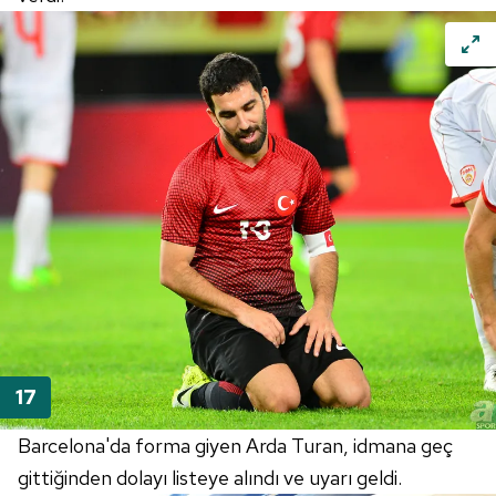
Barcelona'da forma giyen Arda Turan, idmana geç
gittiğinden dolayı listeye alındı ve uyarı geldi.