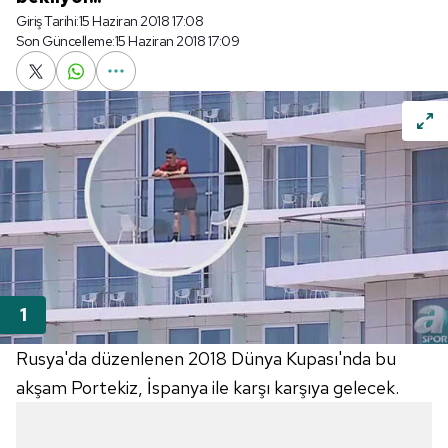
Giriş Tarihi:
15 Haziran 2018 17:08
Son Güncelleme:
15 Haziran 2018 17:09
Rusya'da düzenlenen 2018 Dünya Kupası'nda bu
akşam Portekiz, İspanya ile karşı karşıya gelecek.