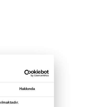
Hakkında
ılmaktadır.