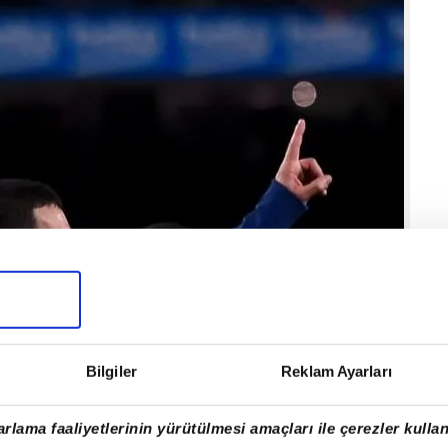
Bilgiler
Reklam Ayarları
rlama faaliyetlerinin yürütülmesi amaçları ile çerezler kullan