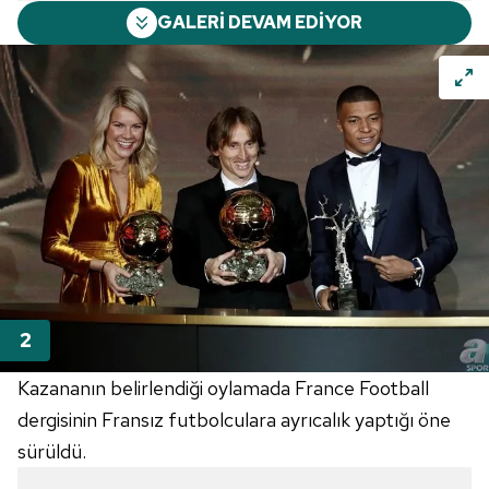
GALERİ DEVAM EDİYOR
Kazananın belirlendiği oylamada France Football
dergisinin Fransız futbolculara ayrıcalık yaptığı öne
sürüldü.