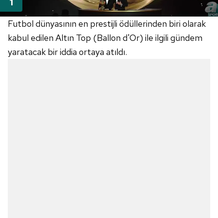
Futbol dünyasının en prestijli ödüllerinden biri olarak
kabul edilen Altın Top (Ballon d'Or) ile ilgili gündem
yaratacak bir iddia ortaya atıldı.