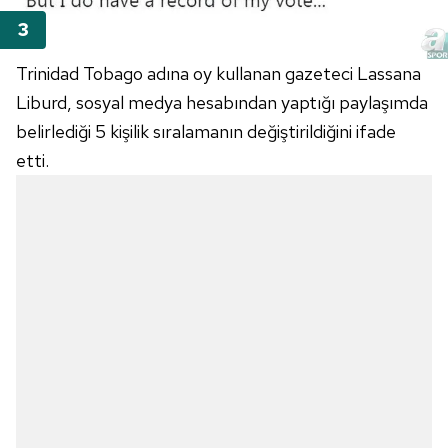
Trinidad Tobago adına oy kullanan gazeteci Lassana
Liburd, sosyal medya hesabından yaptığı paylaşımda
belirlediği 5 kişilik sıralamanın değiştirildiğini ifade
etti.