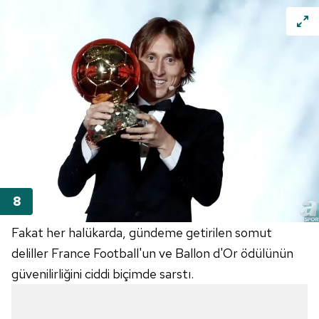
Fakat her halükarda, gündeme getirilen somut
deliller France Football'un ve Ballon d'Or ödülünün
güvenilirliğini ciddi biçimde sarstı.