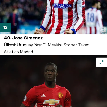
40. Jose Gimenez
Ülkesi: Uruguay Yaşı: 21 Mevkisi: Stoper Takımı:
Atletico Madrid