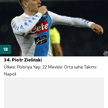
34. Piotr Zielinski
Ülkesi: Polonya Yaşı: 22 Mevkisi: Orta saha Takımı:
Napoli