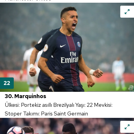
30. Marquinhos
Ülkesi: Portekiz asıllı Brezilyalı Yaşı: 22 Mevkisi:
Stoper Takımı: Paris Saint Germain