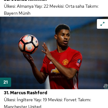
Ülkesi: Almanya Yaşı: 22 Mevkisi: Orta saha Takımı:
Bayern Münih
31. Marcus Rashford
Ülkesi: İngiltere Yaşı: 19 Mevkisi: Forvet Takımı:
Manchester United