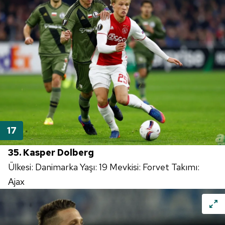
35. Kasper Dolberg
Ülkesi: Danimarka Yaşı: 19 Mevkisi: Forvet Takımı:
Ajax