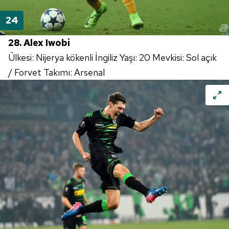
28. Alex Iwobi
Ülkesi: Nijerya kökenli İngiliz Yaşı: 20 Mevkisi: Sol açık
/ Forvet Takımı: Arsenal