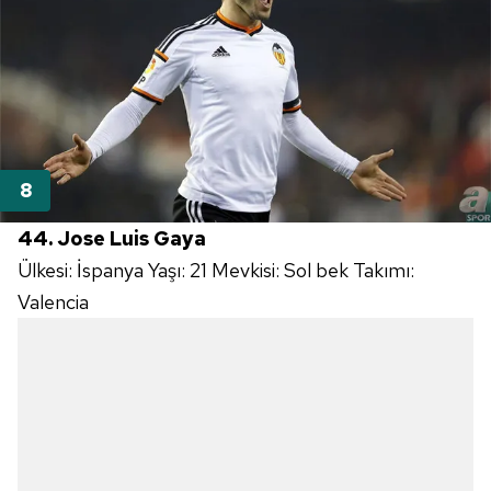
44. Jose Luis Gaya
Ülkesi: İspanya Yaşı: 21 Mevkisi: Sol bek Takımı:
Valencia