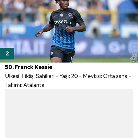
50. Franck Kessie
Ülkesi: Fildişi Sahilleri - Yaşı: 20 - Mevkisi: Orta saha -
Takımı: Atalanta