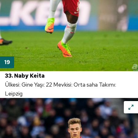
33. Naby Keita
Ülkesi: Gine Yaşı: 22 Mevkisi: Orta saha Takımı:
Leipzig