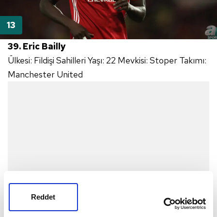
39. Eric Bailly
Ülkesi: Fildişi Sahilleri Yaşı: 22 Mevkisi: Stoper Takımı:
Manchester United
Reddet