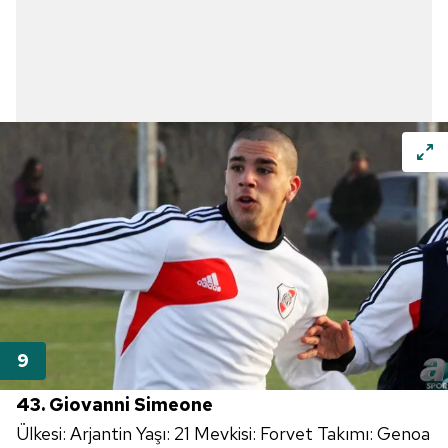
43. Giovanni Simeone
Ülkesi: Arjantin Yaşı: 21 Mevkisi: Forvet Takımı: Genoa