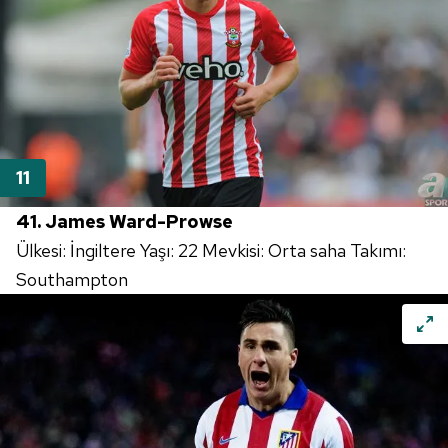
41. James Ward-Prowse
Ülkesi: İngiltere Yaşı: 22 Mevkisi: Orta saha Takımı:
Southampton