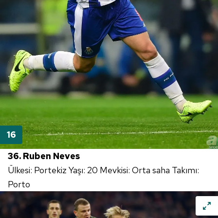
36. Ruben Neves
Ülkesi: Portekiz Yaşı: 20 Mevkisi: Orta saha Takımı:
Porto