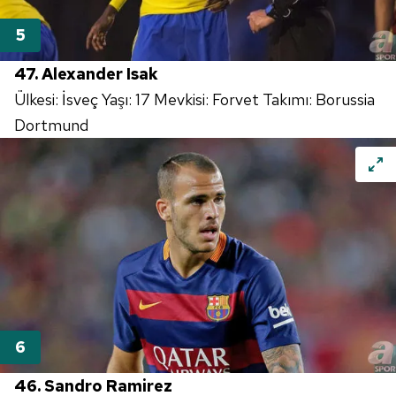
47. Alexander Isak
Ülkesi: İsveç Yaşı: 17 Mevkisi: Forvet Takımı: Borussia
Dortmund
46. Sandro Ramirez