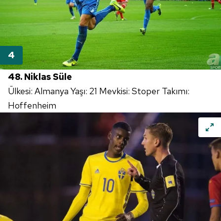
48. Niklas Süle
Ülkesi: Almanya Yaşı: 21 Mevkisi: Stoper Takımı:
Hoffenheim