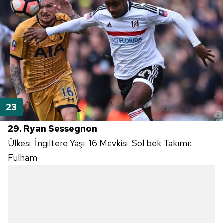
29. Ryan Sessegnon
Ülkesi: İngiltere Yaşı: 16 Mevkisi: Sol bek Takımı:
Fulham