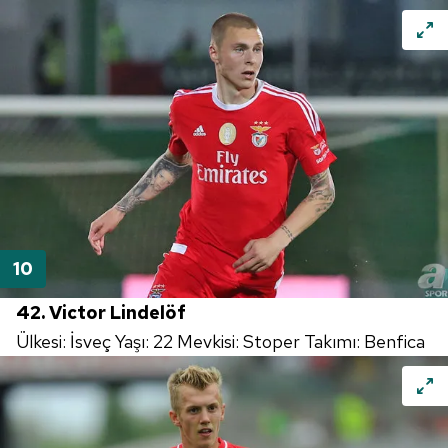
42. Victor Lindelöf
Ülkesi: İsveç Yaşı: 22 Mevkisi: Stoper Takımı: Benfica