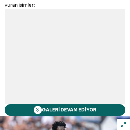
vuran isimler:
GALERİ DEVAM EDİYOR