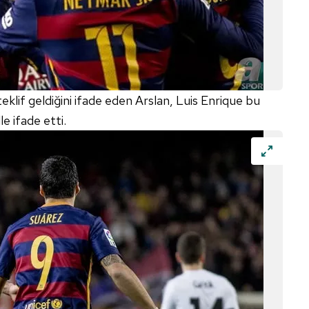
eklif geldiğini ifade eden Arslan, Luis Enrique bu
le ifade etti.