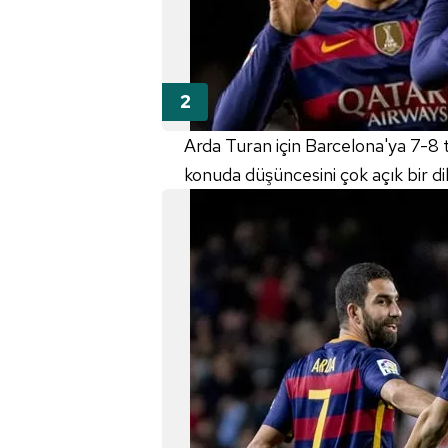
Arda Turan için Barcelona'ya 7-8 t
konuda düşüncesini çok açık bir dil