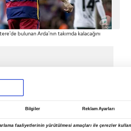
iltere'de bulunan Arda'nın takımda kalacağını
Bilgiler
Reklam Ayarları
rlama faaliyetlerinin yürütülmesi amaçları ile çerezler kullan