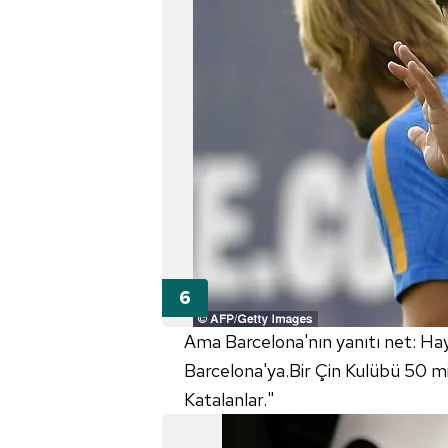
Ama Barcelona'nın yanıtı net: Ha
Barcelona'ya.Bir Çin Kulübü 50 mil
Katalanlar."