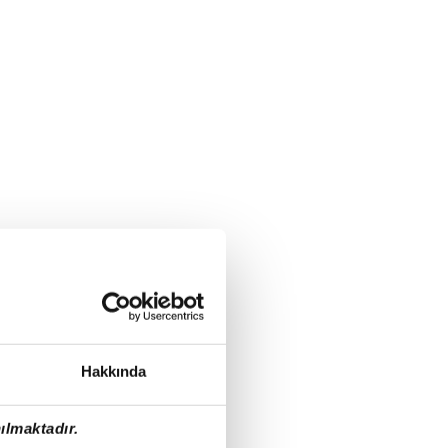
Hakkında
ılmaktadır.