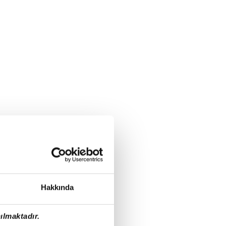
Hakkında
ılmaktadır.