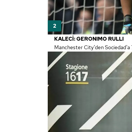
KALECİ: GERONIMO RULLI
Manchester City'den Sociedad'a 