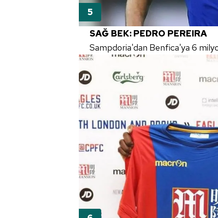
SAĞ BEK: PEDRO PEREIRA
Sampdoria'dan Benfica'ya 6 mily