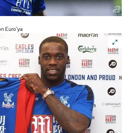
on Euro'ya