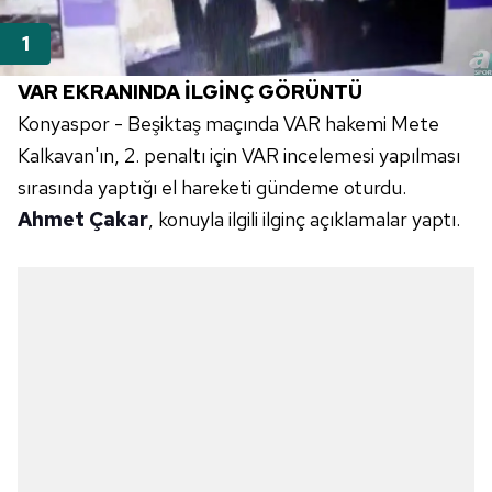
VAR EKRANINDA İLGİNÇ GÖRÜNTÜ
Konyaspor - Beşiktaş maçında VAR hakemi Mete
Kalkavan'ın, 2. penaltı için VAR incelemesi yapılması
sırasında yaptığı el hareketi gündeme oturdu.
Ahmet Çakar
, konuyla ilgili ilginç açıklamalar yaptı.