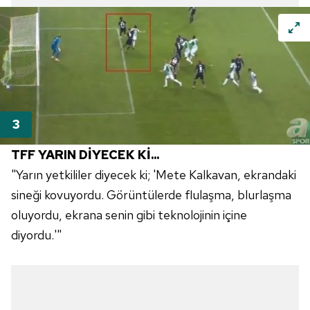
TFF YARIN DİYECEK Kİ...
"Yarın yetkililer diyecek ki; 'Mete Kalkavan, ekrandaki
sineği kovuyordu. Görüntülerde flulaşma, blurlaşma
oluyordu, ekrana senin gibi teknolojinin içine
diyordu.'"