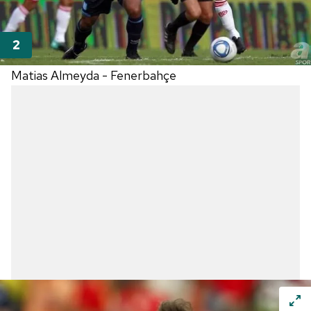
Matias Almeyda - Fenerbahçe