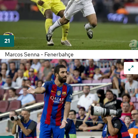
Marcos Senna - Fenerbahçe