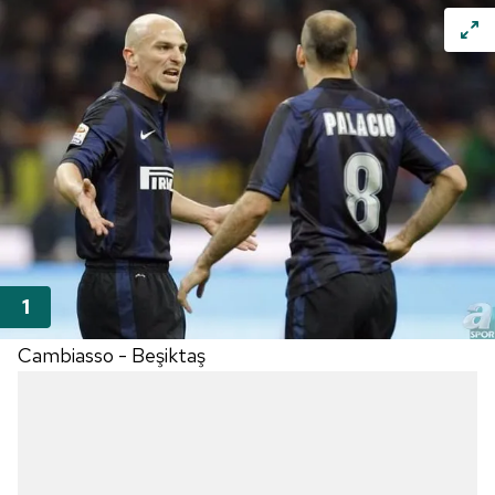
Cambiasso - Beşiktaş