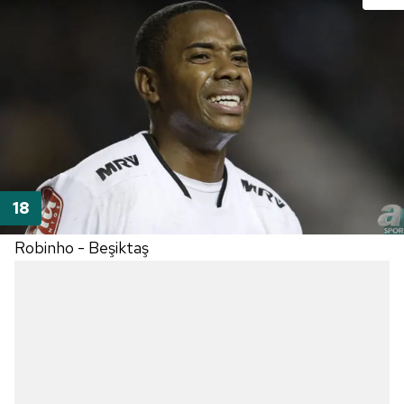
Robinho - Beşiktaş