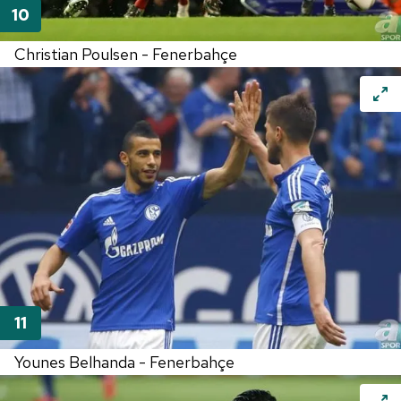
Christian Poulsen - Fenerbahçe
Younes Belhanda - Fenerbahçe