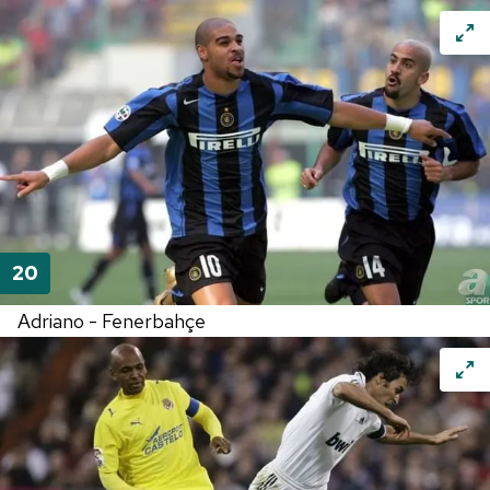
Adriano - Fenerbahçe