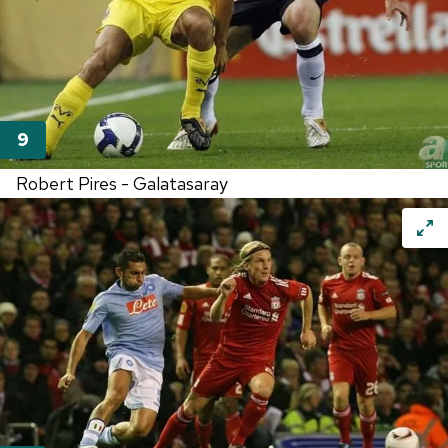
Robert Pires - Galatasaray