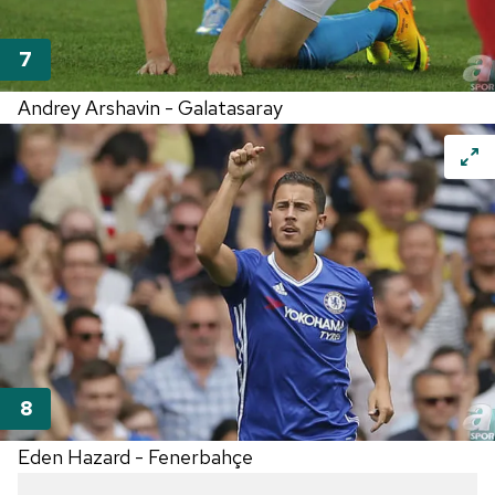
Andrey Arshavin - Galatasaray
Eden Hazard - Fenerbahçe