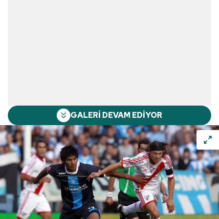
GALERİ DEVAM EDİYOR