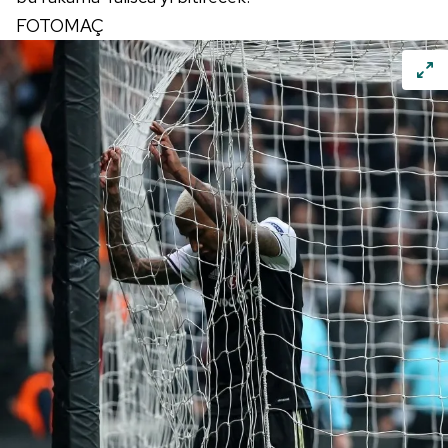
FOTOMAÇ