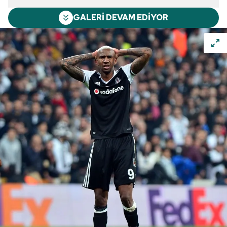
GALERİ DEVAM EDİYOR