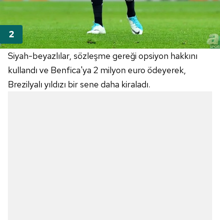
Siyah-beyazlılar, sözleşme gereği opsiyon hakkını
kullandı ve Benfica'ya 2 milyon euro ödeyerek,
Brezilyalı yıldızı bir sene daha kiraladı.