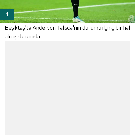
Beşiktaş'ta Anderson Talisca'nın durumu ilginç bir hal
almış durumda.