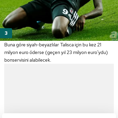
Buna göre siyah-beyazlılar Talisca için bu kez 21
milyon euro öderse (geçen yıl 23 milyon euro'ydu)
bonservisini alabilecek.