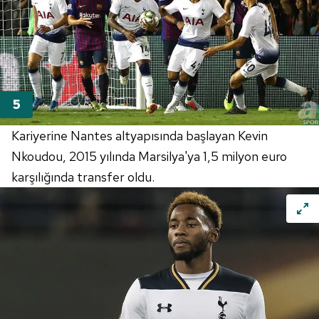
Kariyerine Nantes altyapısında başlayan Kevin
Nkoudou, 2015 yılında Marsilya'ya 1,5 milyon euro
karşılığında transfer oldu.