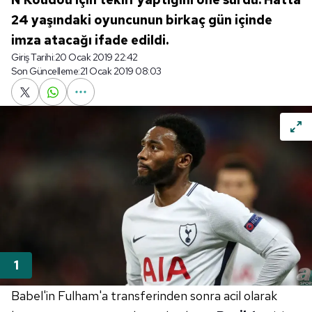
24 yaşındaki oyuncunun birkaç gün içinde
imza atacağı ifade edildi.
Giriş Tarihi:
20 Ocak 2019 22:42
Son Güncelleme:
21 Ocak 2019 08:03
Babel'in Fulham'a transferinden sonra acil olarak