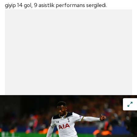
giyip 14 gol, 9 asistlik performans sergiledi.