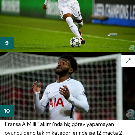
Fransa A Milli Takımı'nda hiç görev yapamayan
oyuncu genç takım kategorilerinde ise 12 maçta 2