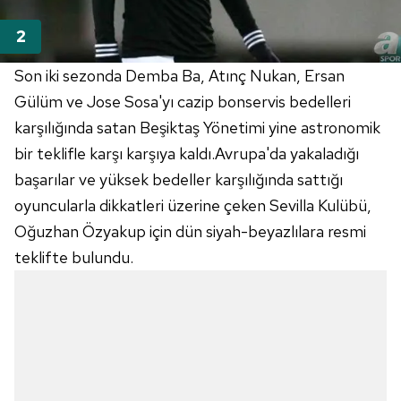
Son iki sezonda Demba Ba, Atınç Nukan, Ersan
Gülüm ve Jose Sosa'yı cazip bonservis bedelleri
karşılığında satan Beşiktaş Yönetimi yine astronomik
bir teklifle karşı karşıya kaldı.Avrupa'da yakaladığı
başarılar ve yüksek bedeller karşılığında sattığı
oyuncularla dikkatleri üzerine çeken Sevilla Kulübü,
Oğuzhan Özyakup için dün siyah-beyazlılara resmi
teklifte bulundu.