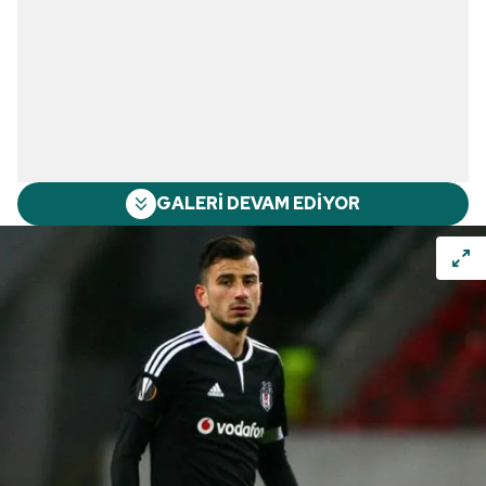
GALERİ DEVAM EDİYOR