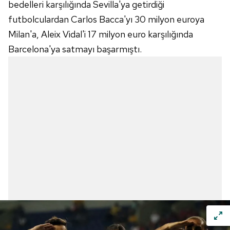
bedelleri karşılığında Sevilla'ya getirdiği
futbolculardan Carlos Bacca'yı 30 milyon euroya
Milan'a, Aleix Vidal'i 17 milyon euro karşılığında
Barcelona'ya satmayı başarmıştı.