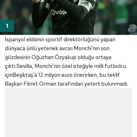
İspanyol ekibinin sportif direktörlüğünü yapan
dünyaca ünlü yetenek avcısı Monchi'nin son
gözdesinin Oğuzhan Özyakup olduğu ortaya
çıktı.Sevilla, Monchi'nin özel isteğiyle milli futbolcu
içinBeşiktaş'a 12 milyon euro önerirken, bu teklif
Başkan Fikret Orman tarafından yeterli bulunmadı.