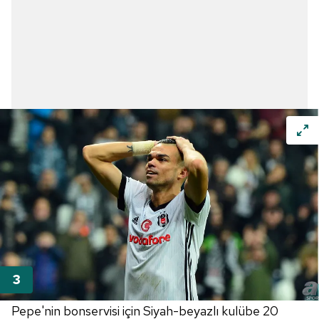
Pepe'nin bonservisi için Siyah-beyazlı kulübe 20