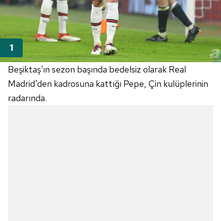
Beşiktaş'ın sezon başında bedelsiz olarak Real
Madrid'den kadrosuna kattığı Pepe, Çin kulüplerinin
radarında.