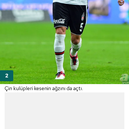
Çin kulüpleri kesenin ağzını da açtı.