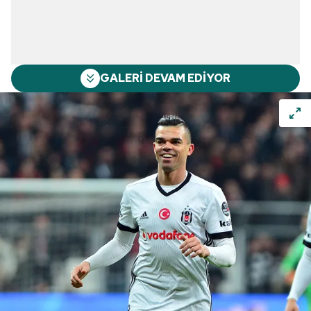
GALERİ DEVAM EDİYOR