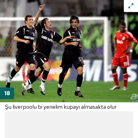
Şu liverpoolu bi yenelim kupayı almasakta olur