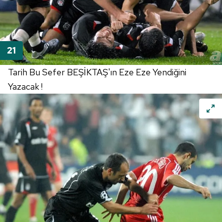
Tarih Bu Sefer BEŞİKTAŞ'ın Eze Eze Yendiğini
Yazacak !