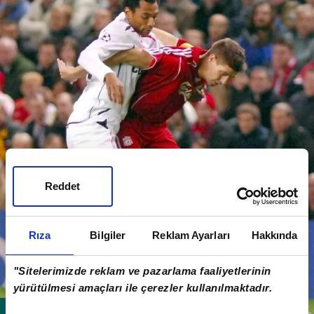
Reddet
Rıza
Bilgiler
Reklam Ayarları
Hakkında
"Sitelerimizde reklam ve pazarlama faaliyetlerinin
yürütülmesi amaçları ile çerezler kullanılmaktadır.