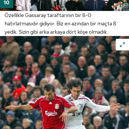
Özellikle Gassaray taraftarının bir 8-0
hatırlatmasıdır gidiyor. Biz en azından bir maçta 8
yedik. Sizin gibi arka arkaya dört köşe olmadık.