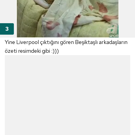
Yine Liverpool çıktığını gören Beşiktaşlı arkadaşların
özeti resimdeki gibi :)))