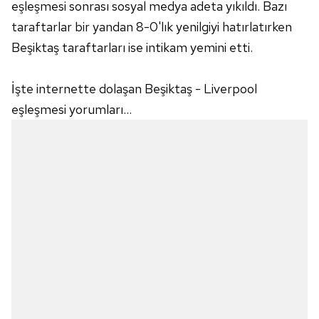
eşleşmesi sonrası sosyal medya adeta yıkıldı. Bazı
taraftarlar bir yandan 8-0'lık yenilgiyi hatırlatırken
Beşiktaş taraftarları ise intikam yemini etti.
İşte internette dolaşan Beşiktaş - Liverpool
eşleşmesi yorumları...