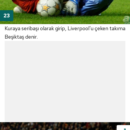
Kuraya seribaşı olarak girip, Liverpool'u çeken takıma
Beşiktaş denir.