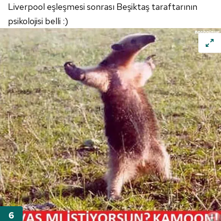
Liverpool eşleşmesi sonrası Beşiktaş taraftarının
psikolojisi belli :)