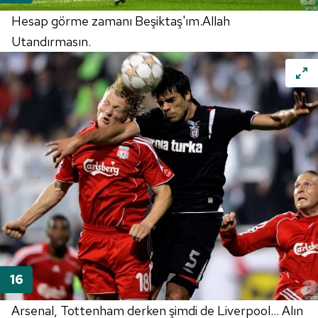
Hesap görme zamanı Beşiktaş'ım.Allah
Utandırmasın.
Arsenal, Tottenham derken şimdi de Liverpool... Alın