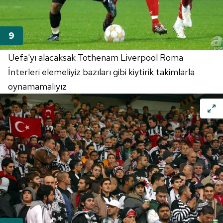
Uefa'yı alacaksak Tothenam Liverpool Roma
İnterleri elemeliyiz bazıları gibi kiytirik takimlarla
oynamamalıyız