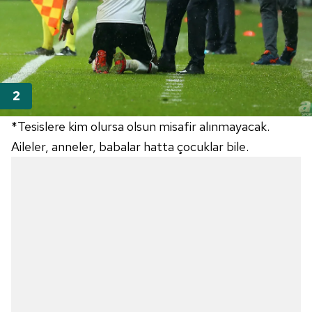
*Tesislere kim olursa olsun misafir alınmayacak.
Aileler, anneler, babalar hatta çocuklar bile.