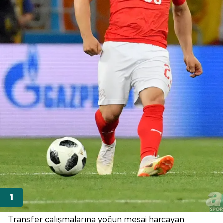
Transfer çalışmalarına yoğun mesai harcayan