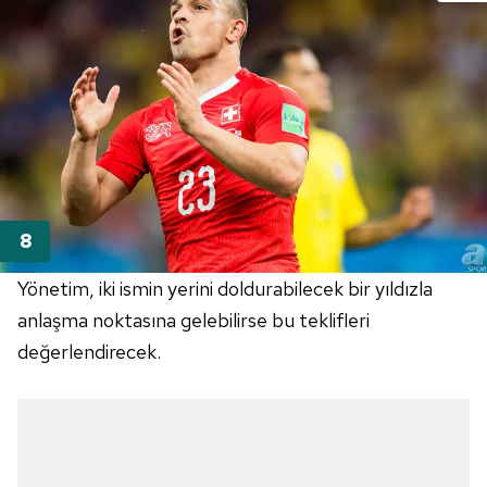
Yönetim, iki ismin yerini doldurabilecek bir yıldızla
anlaşma noktasına gelebilirse bu teklifleri
değerlendirecek.