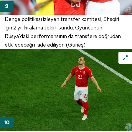
Denge politikası izleyen transfer komitesi, Shaqiri
için 2 yıl kiralama teklifi sundu. Oyuncunun
Rusya'daki performansının da transfere doğrudan
etki edeceği ifade ediliyor. (Güneş)