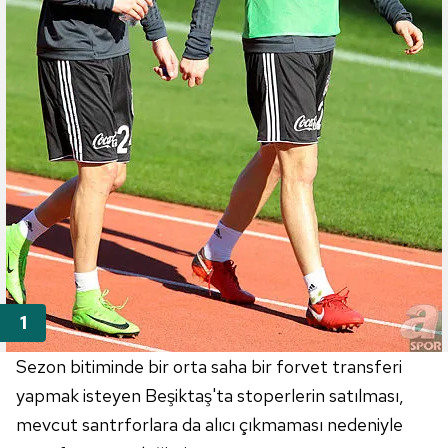
Sezon bitiminde bir orta saha bir forvet transferi
yapmak isteyen Beşiktaş'ta stoperlerin satılması,
mevcut santrforlara da alıcı çıkmaması nedeniyle