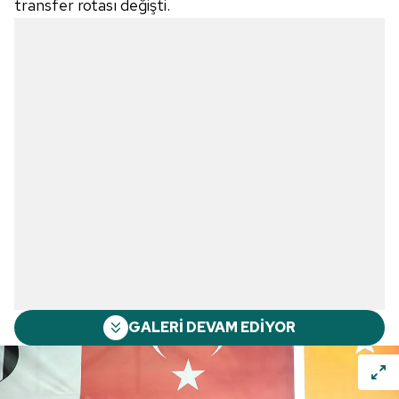
transfer rotası değişti.
GALERİ DEVAM EDİYOR