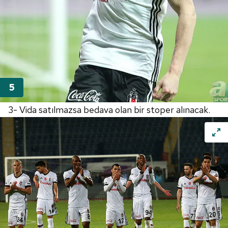
3- Vida satılmazsa bedava olan bir stoper alınacak.