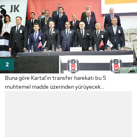
Buna göre Kartal'ın transfer harekatı bu 5
muhtemel madde üzerinden yürüyecek...