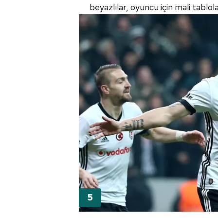
beyazlılar, oyuncu için mali tablo