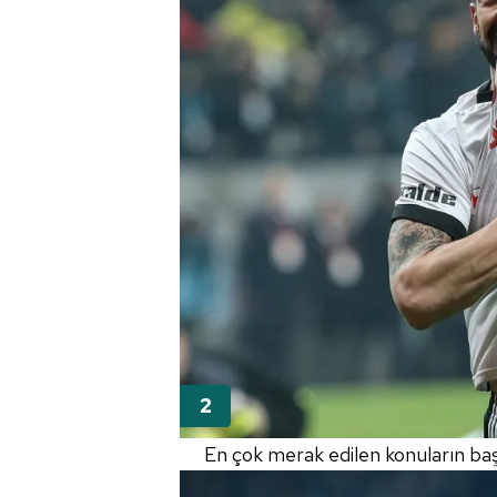
En çok merak edilen konuların ba