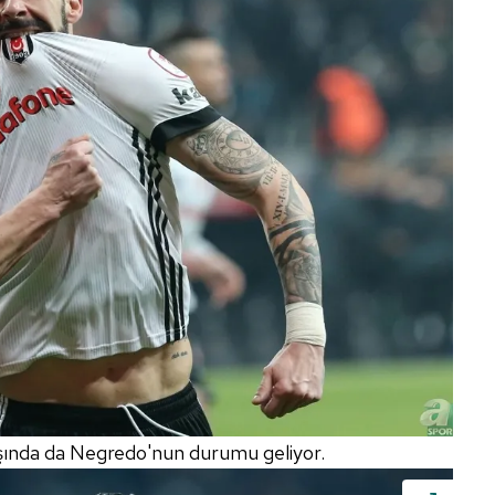
şında da Negredo'nun durumu geliyor.