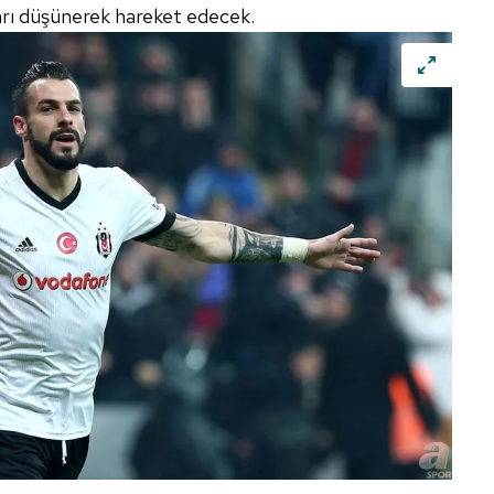
ları düşünerek hareket edecek.