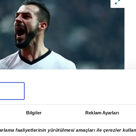
Bilgiler
Reklam Ayarları
rlama faaliyetlerinin yürütülmesi amaçları ile çerezler kullan