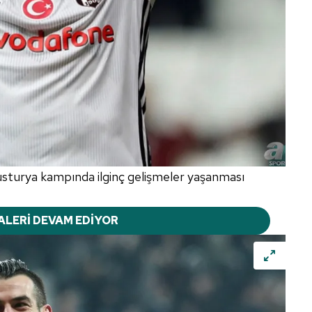
sturya kampında ilginç gelişmeler yaşanması
ALERİ DEVAM EDİYOR