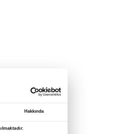
Hakkında
ılmaktadır.