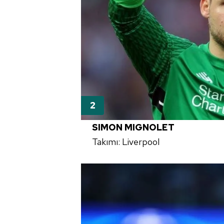
SIMON MIGNOLET
Takımı: Liverpool