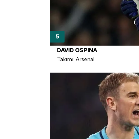
DAVID OSPINA
Takımı: Arsenal