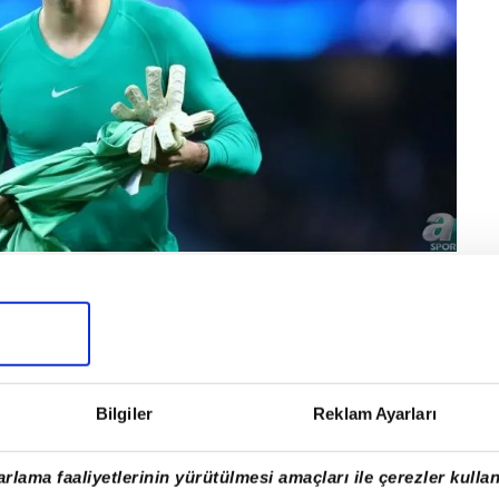
Bilgiler
Reklam Ayarları
rlama faaliyetlerinin yürütülmesi amaçları ile çerezler kullan