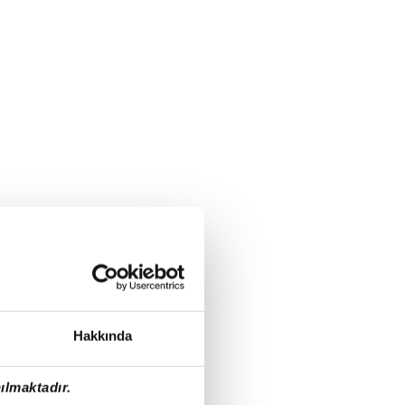
Hakkında
ılmaktadır.