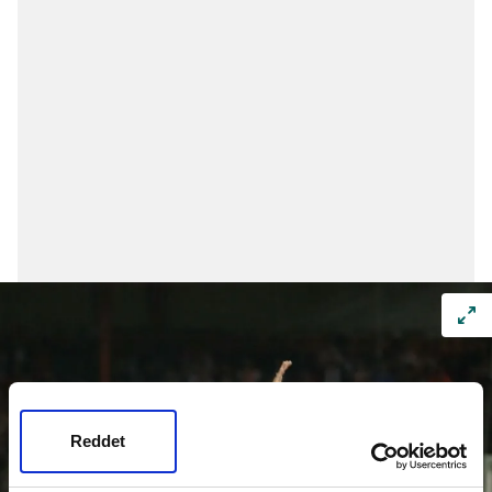
Reddet