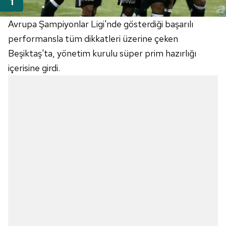
Avrupa Şampiyonlar Ligi'nde gösterdiği başarılı
performansla tüm dikkatleri üzerine çeken
Beşiktaş'ta, yönetim kurulu süper prim hazırlığı
içerisine girdi.