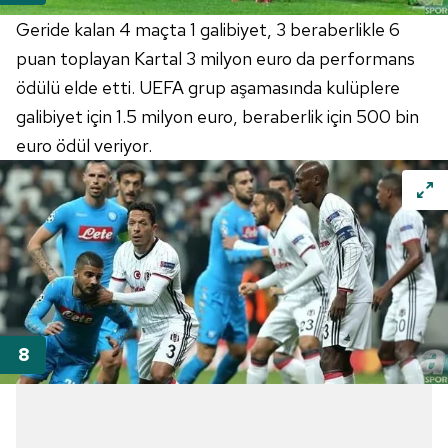
Geride kalan 4 maçta 1 galibiyet, 3 beraberlikle 6
puan toplayan Kartal 3 milyon euro da performans
ödülü elde etti. UEFA grup aşamasında kulüplere
galibiyet için 1.5 milyon euro, beraberlik için 500 bin
euro ödül veriyor.