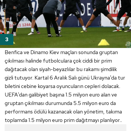
Benfica ve Dinamo Kiev maçları sonunda gruptan
çıkılması halinde futbolculara çok ciddi bir prim
dağıtacak olan siyah-beyazlılar bu rakamı şimdilik
gizli tutuyor. Kartal 6 Aralık Salı günü Ukrayna'da tur
biletini cebine koyarsa oyuncuların cepleri dolacak.
UEFA'dan galibiyet başına 1.5 milyon euro alan ve
gruptan çıkılması durumunda 5.5 milyon euro da
performans ödülü kazanacak olan yönetim, takıma
toplamda 1.5 milyon euro prim dağıtmayı planlıyor..