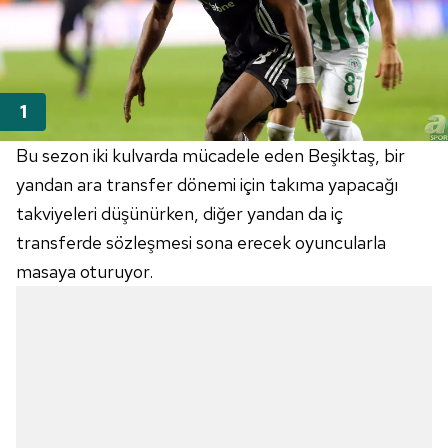
Bu sezon iki kulvarda mücadele eden Beşiktaş, bir
yandan ara transfer dönemi için takıma yapacağı
takviyeleri düşünürken, diğer yandan da iç
transferde sözleşmesi sona erecek oyuncularla
masaya oturuyor.