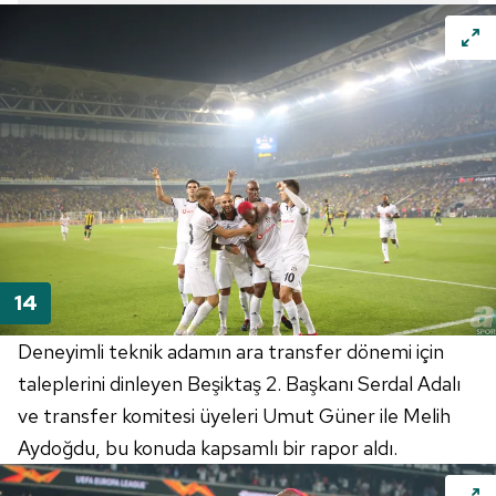
Deneyimli teknik adamın ara transfer dönemi için
taleplerini dinleyen Beşiktaş 2. Başkanı Serdal Adalı
ve transfer komitesi üyeleri Umut Güner ile Melih
Aydoğdu, bu konuda kapsamlı bir rapor aldı.