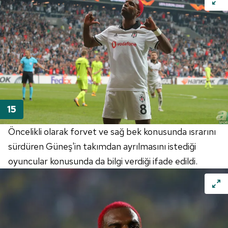
Öncelikli olarak forvet ve sağ bek konusunda ısrarını
sürdüren Güneş'in takımdan ayrılmasını istediği
oyuncular konusunda da bilgi verdiği ifade edildi.