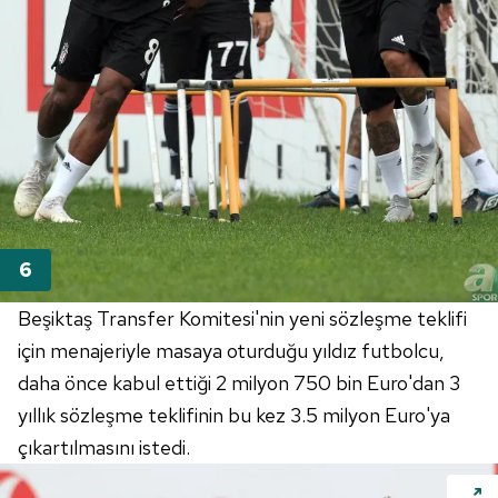
Beşiktaş Transfer Komitesi'nin yeni sözleşme teklifi
için menajeriyle masaya oturduğu yıldız futbolcu,
daha önce kabul ettiği 2 milyon 750 bin Euro'dan 3
yıllık sözleşme teklifinin bu kez 3.5 milyon Euro'ya
çıkartılmasını istedi.