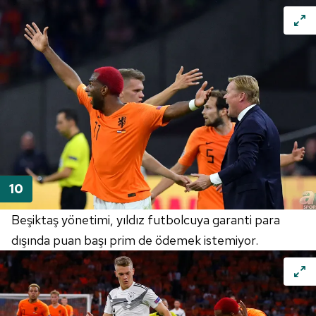
Beşiktaş yönetimi, yıldız futbolcuya garanti para
dışında puan başı prim de ödemek istemiyor.