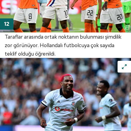
Taraflar arasında ortak noktanın bulunması şimdilik
zor görünüyor. Hollandalı futbolcuya çok sayıda
teklif olduğu öğrenildi.