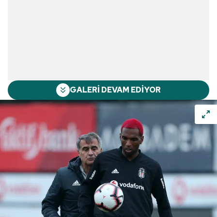
GALERİ DEVAM EDİYOR