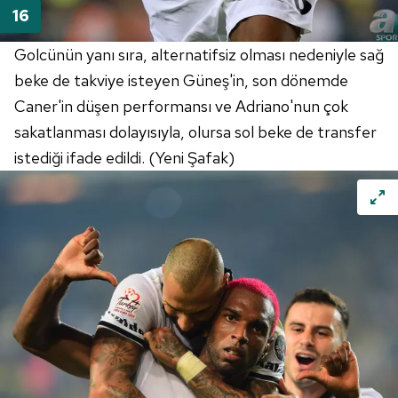
Golcünün yanı sıra, alternatifsiz olması nedeniyle sağ
beke de takviye isteyen Güneş'in, son dönemde
Caner'in düşen performansı ve Adriano'nun çok
sakatlanması dolayısıyla, olursa sol beke de transfer
istediği ifade edildi. (Yeni Şafak)