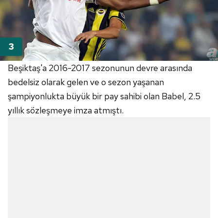
Beşiktaş'a 2016-2017 sezonunun devre arasında
bedelsiz olarak gelen ve o sezon yaşanan
şampiyonlukta büyük bir pay sahibi olan Babel, 2.5
yıllık sözleşmeye imza atmıştı.