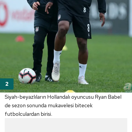
Siyah-beyazlıların Hollandalı oyuncusu Ryan Babel
de sezon sonunda mukavelesi bitecek
futbolculardan birisi.