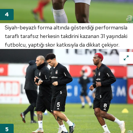
Siyah-beyazlı forma altında gösterdiği performansla
taraflı tarafsız herkesin takdirini kazanan 31 yaşındaki
futbolcu, yaptığı skor katkısıyla da dikkat çekiyor.