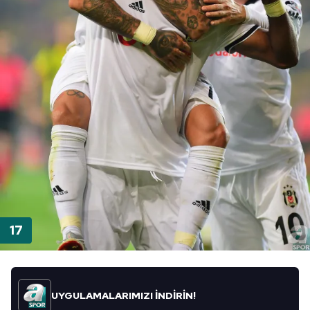
UYGULAMALARIMIZI İNDİRİN!