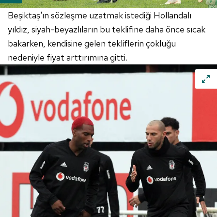
Beşiktaş'ın sözleşme uzatmak istediği Hollandalı
yıldız, siyah-beyazlıların bu teklifine daha önce sıcak
bakarken, kendisine gelen tekliflerin çokluğu
nedeniyle fiyat arttırımına gitti.