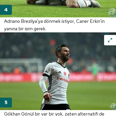
Adriano Brezilya'ya dönmek istiyor, Caner Erkin'in
yanına bir isim gerek.
Gökhan Gönül bir var bir yok, zaten alternatifi de