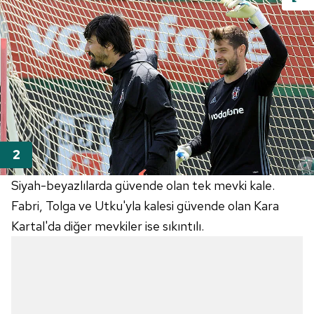
Siyah-beyazlılarda güvende olan tek mevki kale.
Fabri, Tolga ve Utku'yla kalesi güvende olan Kara
Kartal'da diğer mevkiler ise sıkıntılı.