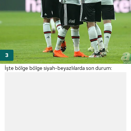
İşte bölge bölge siyah-beyazlılarda son durum: