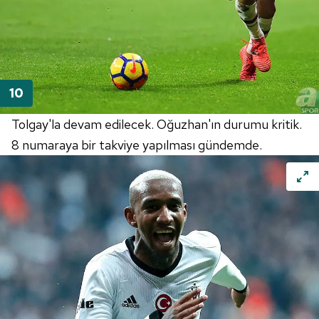
Tolgay'la devam edilecek. Oğuzhan'ın durumu kritik.
8 numaraya bir takviye yapılması gündemde.