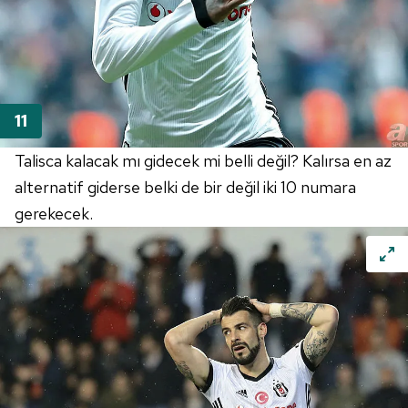
Talisca kalacak mı gidecek mi belli değil? Kalırsa en az
alternatif giderse belki de bir değil iki 10 numara
gerekecek.