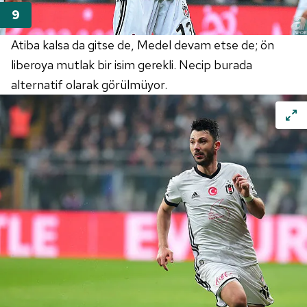
Atiba kalsa da gitse de, Medel devam etse de; ön
liberoya mutlak bir isim gerekli. Necip burada
alternatif olarak görülmüyor.