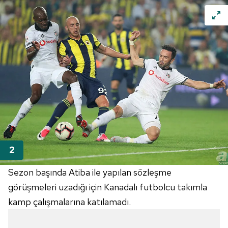
Sezon başında Atiba ile yapılan sözleşme
görüşmeleri uzadığı için Kanadalı futbolcu takımla
kamp çalışmalarına katılamadı.