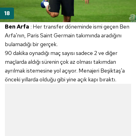
Ben Arfa
: Her transfer döneminde ismi geçen Ben
Arfa'nın, Paris Saint Germain takımında aradığını
bulamadığı bir gerçek.
90 dakika oynadığı maç sayısı sadece 2 ve diğer
maçlarda aldığı sürenin çok az olması takımdan
ayrılmak istemesine yol açıyor. Menajeri Beşiktaş'a
önceki yıllarda olduğu gibi yine açık kapı bıraktı.