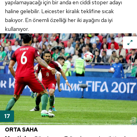
yapılamayacağı için bir anda en ciddi stoper adayı
haline gelebilir. Leicester kiralık teklifine sıcak
bakıyor. En önemli özelliği her iki ayağını da iyi
kullanıyor.
ORTA SAHA