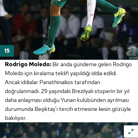
Rodrigo Moledo:
Bir anda gündeme gelen Rodrigo
Moledo için kiralama teklifi yapıldığı iddia edildi.
Ancak iddialar Panathinaikos tarafından
doğrulanmadı. 29 yaşındaki Brezilyalı stoperin bir yıl
daha anlaşması olduğu Yunan kulübünden ayrılması
durumunda Beşiktaş'ı tercih etmesine kesin gözüyle
bakılıyor.