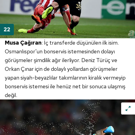
Musa Çağıran
: İç transferde düşünülen ilk isim.
Osmanlıspor'un bonservis istemesinden dolayı
görüşmeler şimdilik ağır ilerliyor. Deniz Türüç ve
Orkan Çınar için de dolaylı yollardan görüşmeler
yapan siyah-beyazlılar takımlarının kiralık vermeyip
bonservis istemesi ile henüz net bir sonuca ulaşmış
değil.