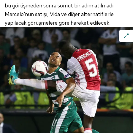
bu görüşmeden sonra somut bir adım atılmadı.
Marcelo'nun satışı, Vida ve diğer alternatiflerle
yapılacak görüşmelere göre hareket edilecek.