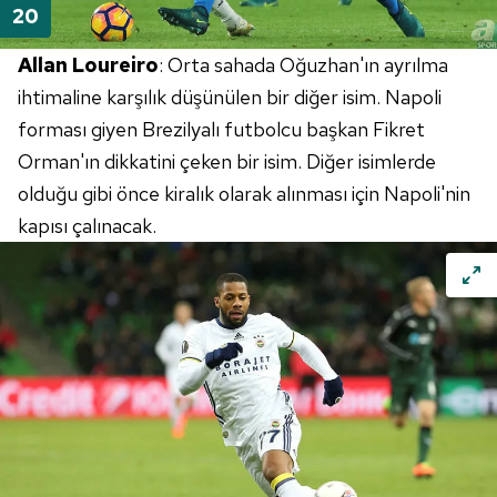
Allan Loureiro
: Orta sahada Oğuzhan'ın ayrılma
ihtimaline karşılık düşünülen bir diğer isim. Napoli
forması giyen Brezilyalı futbolcu başkan Fikret
Orman'ın dikkatini çeken bir isim. Diğer isimlerde
olduğu gibi önce kiralık olarak alınması için Napoli'nin
kapısı çalınacak.