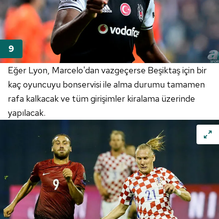
Eğer Lyon, Marcelo'dan vazgeçerse Beşiktaş için bir
kaç oyuncuyu bonservisi ile alma durumu tamamen
rafa kalkacak ve tüm girişimler kiralama üzerinde
yapılacak.