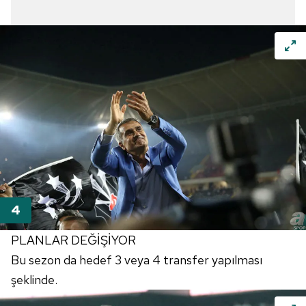
PLANLAR DEĞİŞİYOR
Bu sezon da hedef 3 veya 4 transfer yapılması
şeklinde.