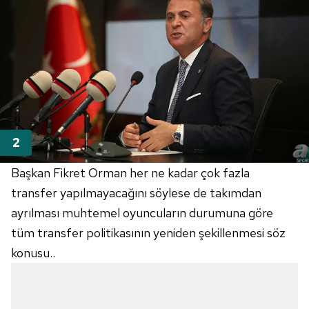
Başkan Fikret Orman her ne kadar çok fazla
transfer yapılmayacağını söylese de takımdan
ayrılması muhtemel oyuncuların durumuna göre
tüm transfer politikasının yeniden şekillenmesi söz
konusu..