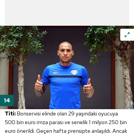
Titi:
Bonservisi elinde olan 29 yaşındaki oyucuya
500 bin euro imza parası ve senelik 1 milyon 250 bin
euro önerildi. Geçen hafta prensipte anlaşıldı. Ancak