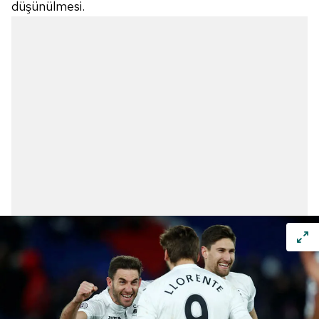
düşünülmesi.