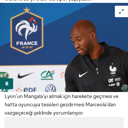
Lyon'un Mangala'yı almak için harekete geçmesi ve
hatta oyuncuya tesisleri gezdirmesi Marceola'dan
vazgeçeceği şeklinde yorumlanıyor.