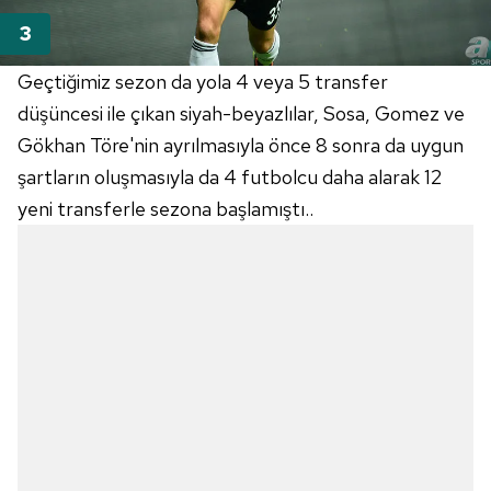
Geçtiğimiz sezon da yola 4 veya 5 transfer
düşüncesi ile çıkan siyah-beyazlılar, Sosa, Gomez ve
Gökhan Töre'nin ayrılmasıyla önce 8 sonra da uygun
şartların oluşmasıyla da 4 futbolcu daha alarak 12
yeni transferle sezona başlamıştı..