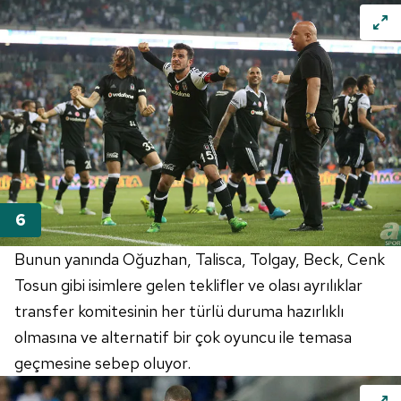
Bunun yanında Oğuzhan, Talisca, Tolgay, Beck, Cenk
Tosun gibi isimlere gelen teklifler ve olası ayrılıklar
transfer komitesinin her türlü duruma hazırlıklı
olmasına ve alternatif bir çok oyuncu ile temasa
geçmesine sebep oluyor.