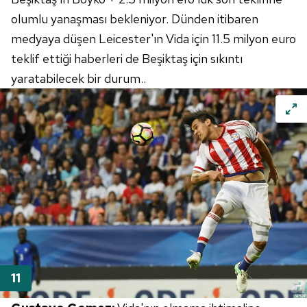
olumlu yanaşması bekleniyor. Dünden itibaren
medyaya düşen Leicester'ın Vida için 11.5 milyon euro
teklif ettiği haberleri de Beşiktaş için sıkıntı
yaratabilecek bir durum..