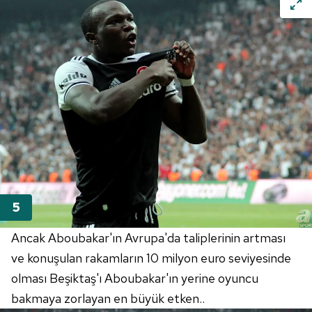
Ancak Aboubakar'ın Avrupa'da taliplerinin artması
ve konuşulan rakamların 10 milyon euro seviyesinde
olması Beşiktaş'ı Aboubakar'ın yerine oyuncu
bakmaya zorlayan en büyük etken..