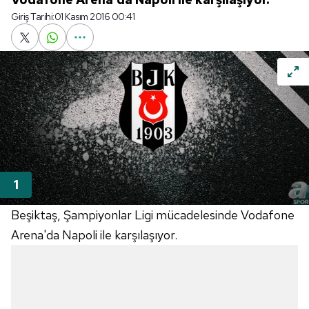
Giriş Tarihi:
01 Kasım 2016 00:41
Beşiktaş, Şampiyonlar Ligi mücadelesinde Vodafone
Arena'da Napoli ile karşılaşıyor.