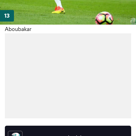
Aboubakar