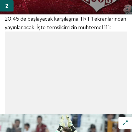
20.45 de başlayacak karşılaşma TRT 1 ekranlarından
yayınlanacak. İşte temsilcimizin muhtemel 11'i: