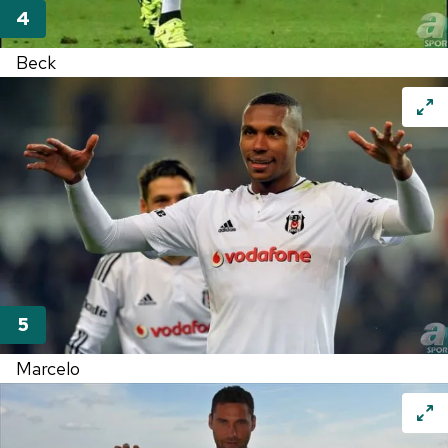
Beck
Marcelo