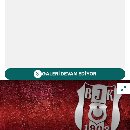
GALERİ DEVAM EDİYOR