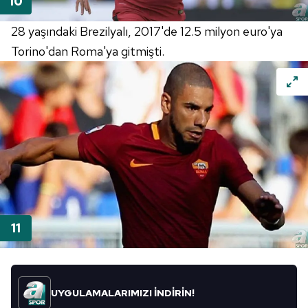
28 yaşındaki Brezilyalı, 2017'de 12.5 milyon euro'ya
Torino'dan Roma'ya gitmişti.
UYGULAMALARIMIZI İNDİRİN!