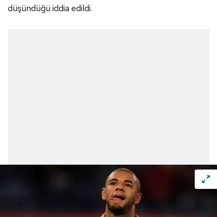
düşündüğü iddia edildi.