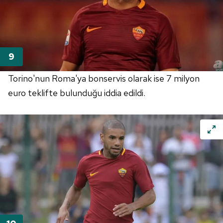
Torino'nun Roma'ya bonservis olarak ise 7 milyon
euro teklifte bulunduğu iddia edildi.