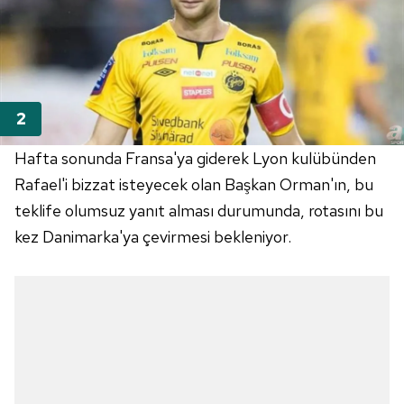
Hafta sonunda Fransa'ya giderek Lyon kulübünden
Rafael'i bizzat isteyecek olan Başkan Orman'ın, bu
teklife olumsuz yanıt alması durumunda, rotasını bu
kez Danimarka'ya çevirmesi bekleniyor.