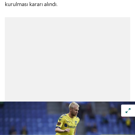
kurulması kararı alındı.