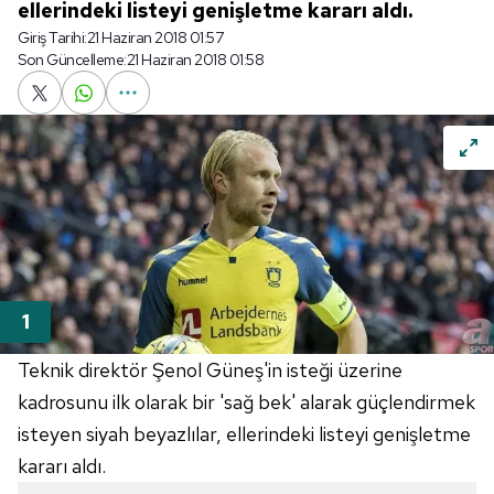
ellerindeki listeyi genişletme kararı aldı.
Giriş Tarihi:
21 Haziran 2018 01:57
Son Güncelleme:
21 Haziran 2018 01:58
Teknik direktör Şenol Güneş'in isteği üzerine
kadrosunu ilk olarak bir 'sağ bek' alarak güçlendirmek
isteyen siyah beyazlılar, ellerindeki listeyi genişletme
kararı aldı.