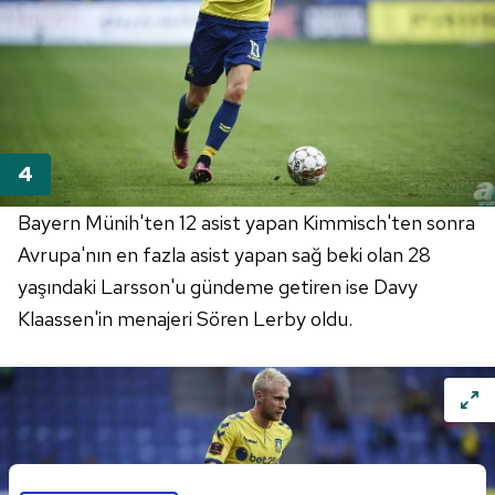
Bayern Münih'ten 12 asist yapan Kimmisch'ten sonra
Avrupa'nın en fazla asist yapan sağ beki olan 28
yaşındaki Larsson'u gündeme getiren ise Davy
Klaassen'in menajeri Sören Lerby oldu.