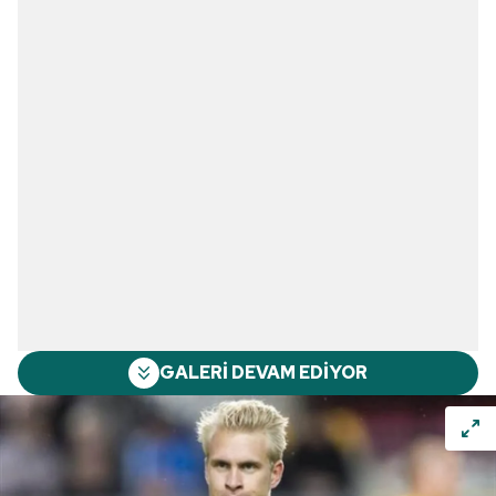
GALERİ DEVAM EDİYOR