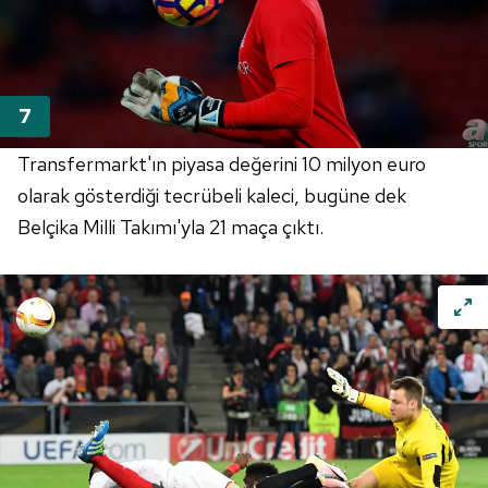
Transfermarkt'ın piyasa değerini 10 milyon euro
olarak gösterdiği tecrübeli kaleci, bugüne dek
Belçika Milli Takımı'yla 21 maça çıktı.