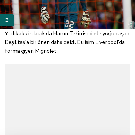
Yerli kaleci olarak da Harun Tekin isminde yoğunlaşan
Beşiktaş'a bir öneri daha geldi. Bu isim Liverpool'da
forma giyen Mignolet.