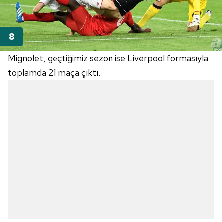
Mignolet, geçtiğimiz sezon ise Liverpool formasıyla
toplamda 21 maça çıktı.