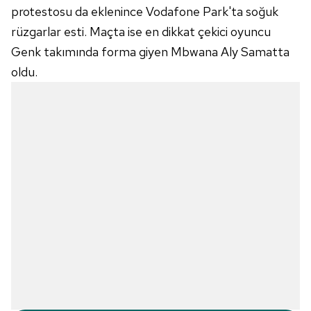
protestosu da eklenince Vodafone Park'ta soğuk
rüzgarlar esti. Maçta ise en dikkat çekici oyuncu
Genk takımında forma giyen Mbwana Aly Samatta
oldu.