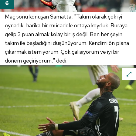
Maç sonu konuşan Samatta, "Takım olarak çok iyi
oynadık, harika bir mücadele ortaya koyduk. Buraya
gelip 3 puan almak kolay bir iş değil. Ben her şeyin
takım ile başladığını düşünüyorum. Kendimi ön plana
çıkarmak istemiyorum. Çok çalışıyorum ve iyi bir
dönem geçiriyorum." dedi.