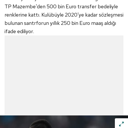
TP Mazembe'den 500 bin Euro transfer bedeliyle
renklerine kattı. Kulübüyle 2020'ye kadar sözleşmesi
bulunan santrforun yıllık 250 bin Euro maaş aldığı
ifade ediliyor.