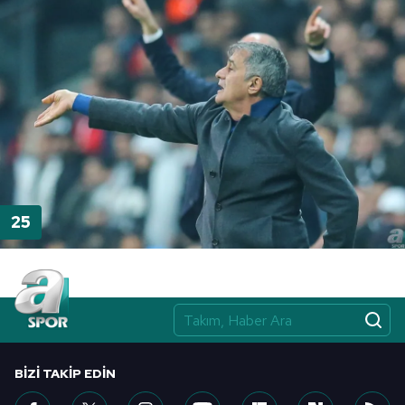
BIZI TAKIP EDIN