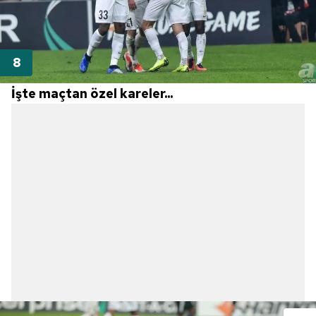
İşte maçtan özel kareler...