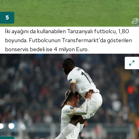
İki ayağını da kullanabilen Tanzanyalı futbolcu, 1,80
boyunda. Futbolcunun Transfermarkt'da gösterilen
bonservis bedeli ise 4 milyon Euro.