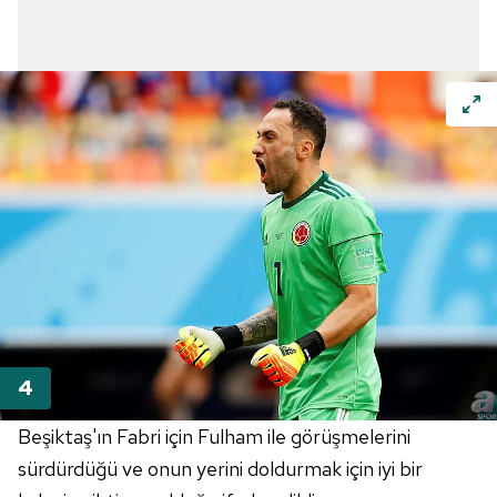
Beşiktaş'ın Fabri için Fulham ile görüşmelerini
sürdürdüğü ve onun yerini doldurmak için iyi bir