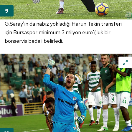
G.Saray'ın da nabız yokladığı Harun Tekin transferi
için Bursaspor minimum 3 milyon euro'(luk bir
bonservis bedeli belirledi.