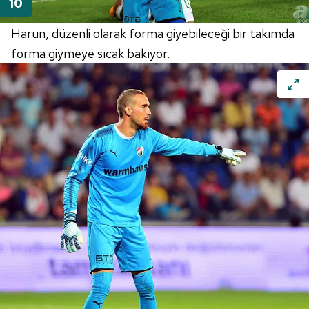
Harun, düzenli olarak forma giyebileceği bir takımda
forma giymeye sıcak bakıyor.