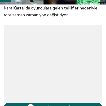
Kara Kartal'da oyunculara gelen teklifler nedeniyle
rota zaman zaman yön değiştiriyor.