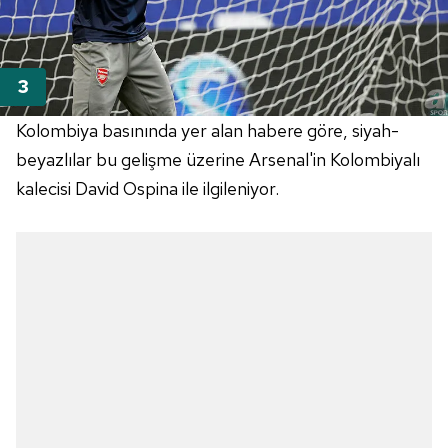
Kolombiya basınında yer alan habere göre, siyah-
beyazlılar bu gelişme üzerine Arsenal'in Kolombiyalı
kalecisi David Ospina ile ilgileniyor.