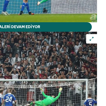
ALERİ DEVAM EDİYOR