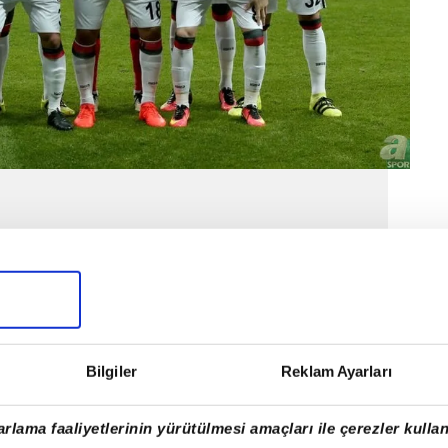
Bilgiler
Reklam Ayarları
rlama faaliyetlerinin yürütülmesi amaçları ile çerezler kullan