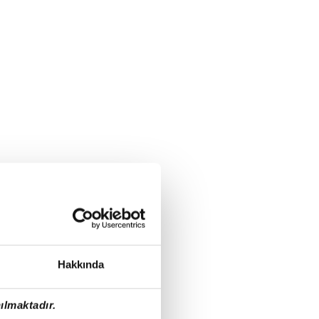
Hakkında
ılmaktadır.