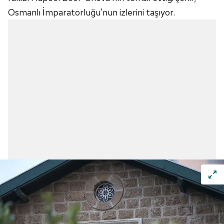
Osmanlı İmparatorluğu'nun izlerini taşıyor.