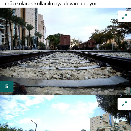
müze olarak kullanılmaya devam ediliyor.