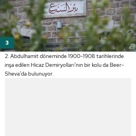
2. Abdulhamit döneminde 1900-1908 tarihlerinde
inşa edilen Hicaz Demiryolları'nın bir kolu da Beer-
Sheva'da bulunuyor.