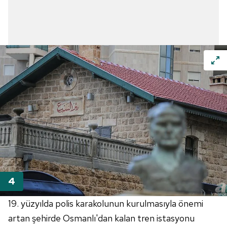
19. yüzyılda polis karakolunun kurulmasıyla önemi
artan şehirde Osmanlı'dan kalan tren istasyonu