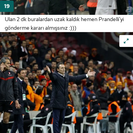
Ulan 2 dk buralardan uzak kaldık hemen Prandelli'yi
gönderme kararı almışsınız :)))