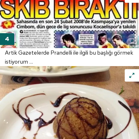
Artik Gazetelerde Prandelli ile ilgili bu başlığı görmek
istiyorum ...