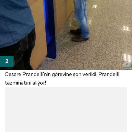
Cesare Prandelli'nin görevine son verildi. Prandelli
tazminatını alıyor!