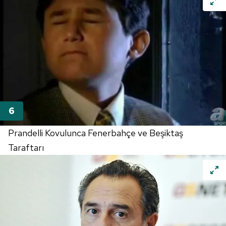
Prandelli Kovulunca Fenerbahçe ve Beşiktaş
Taraftarı