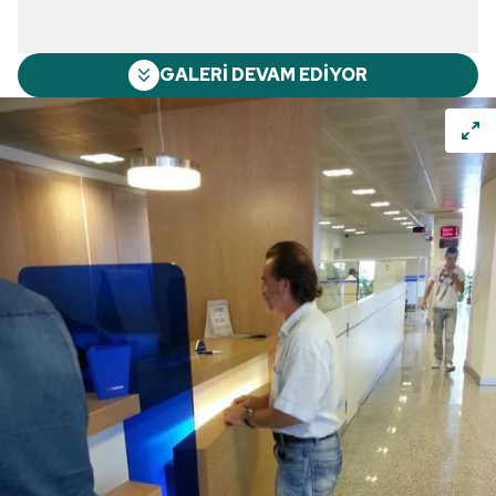
GALERİ DEVAM EDİYOR