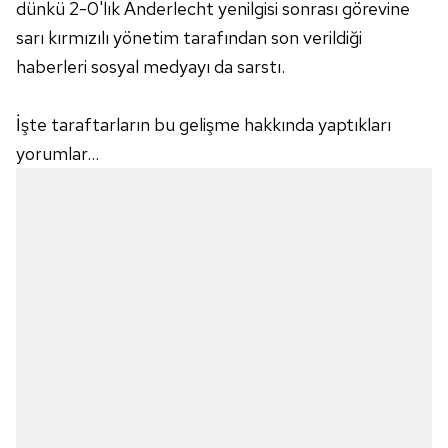
dünkü 2-0'lık Anderlecht yenilgisi sonrası görevine
sarı kırmızılı yönetim tarafından son verildiği
haberleri sosyal medyayı da sarstı.
İşte taraftarların bu gelişme hakkında yaptıkları
yorumlar...