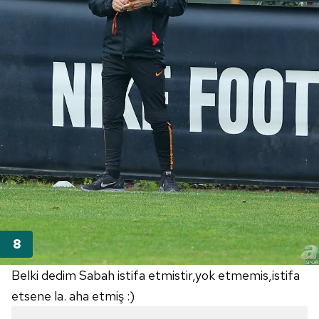
Belki dedim Sabah istifa etmistir,yok etmemis,istifa
etsene la. aha etmiş :)