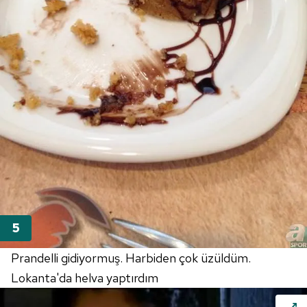
Prandelli gidiyormuş. Harbiden çok üzüldüm.
Lokanta'da helva yaptırdım