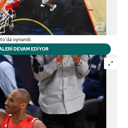
to'da oynandı.
ALERİ DEVAM EDİYOR