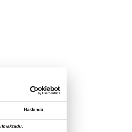
Hakkında
ılmaktadır.