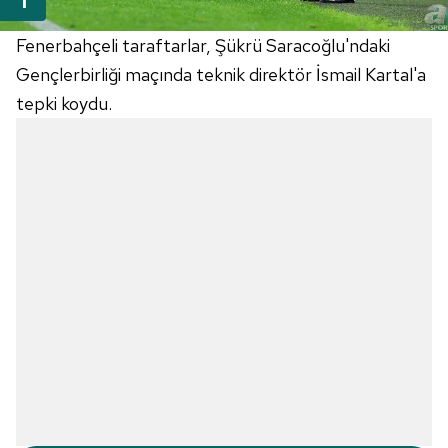
Fenerbahçeli taraftarlar, Şükrü Saracoğlu'ndaki
Gençlerbirliği maçında teknik direktör İsmail Kartal'a
tepki koydu.