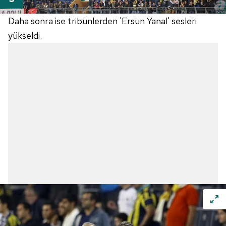
Daha sonra ise tribünlerden 'Ersun Yanal' sesleri
yükseldi.