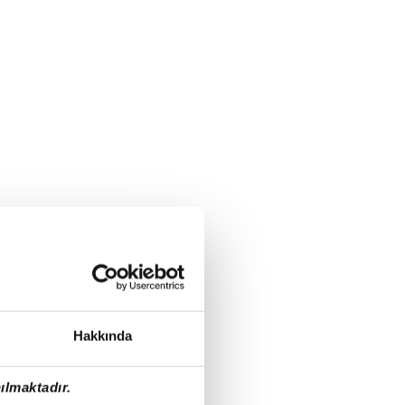
Hakkında
ılmaktadır.