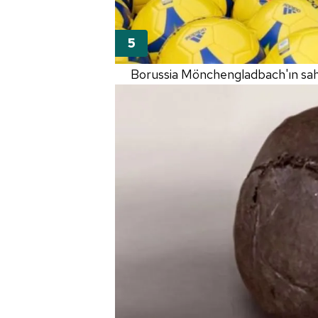
Borussia Mönchengladbach'ın sahas