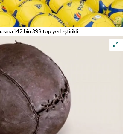
ına 142 bin 393 top yerleştirildi.