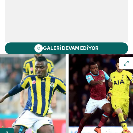
GALERİ DEVAM EDİYOR