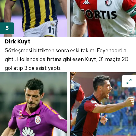
Dirk Kuyt
Sözleşmesi bittikten sonra eski takımı Feyenoord'a
gitti. Hollanda'da fırtına gibi esen Kuyt, 31 maçta 20
gol atıp 3 de asist yaptı.