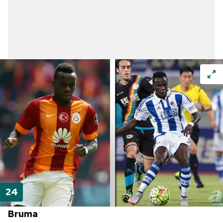
Bruma