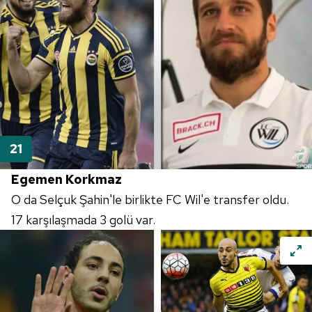
Egemen Korkmaz
O da Selçuk Şahin'le birlikte FC Wil'e transfer oldu.
17 karşılaşmada 3 golü var.