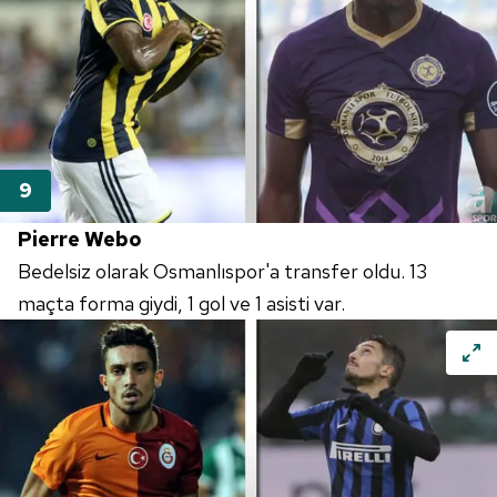
Pierre Webo
Bedelsiz olarak Osmanlıspor'a transfer oldu. 13
maçta forma giydi, 1 gol ve 1 asisti var.