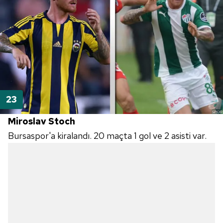
Miroslav Stoch
Bursaspor'a kiralandı. 20 maçta 1 gol ve 2 asisti var.