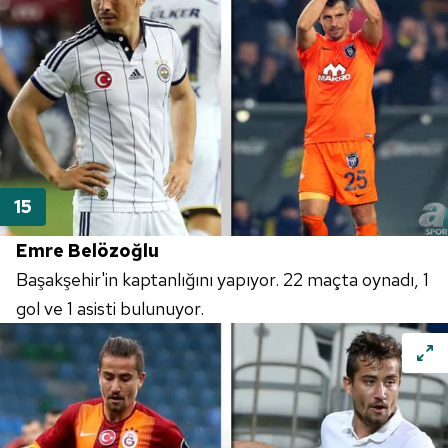
Emre Belözoğlu
Başakşehir'in kaptanlığını yapıyor. 22 maçta oynadı, 1
gol ve 1 asisti bulunuyor.