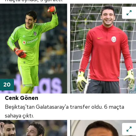
Cenk Gönen
Beşiktaş'tan Galatasaray'a transfer oldu. 6 maçta
sahaya çıktı.