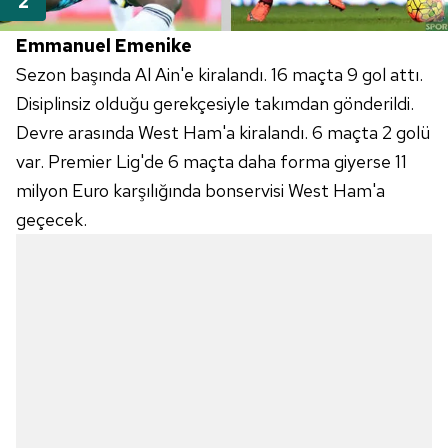
Emmanuel Emenike
Sezon başında Al Ain'e kiralandı. 16 maçta 9 gol attı.
Disiplinsiz olduğu gerekçesiyle takımdan gönderildi.
Devre arasında West Ham'a kiralandı. 6 maçta 2 golü
var. Premier Lig'de 6 maçta daha forma giyerse 11
milyon Euro karşılığında bonservisi West Ham'a
geçecek.