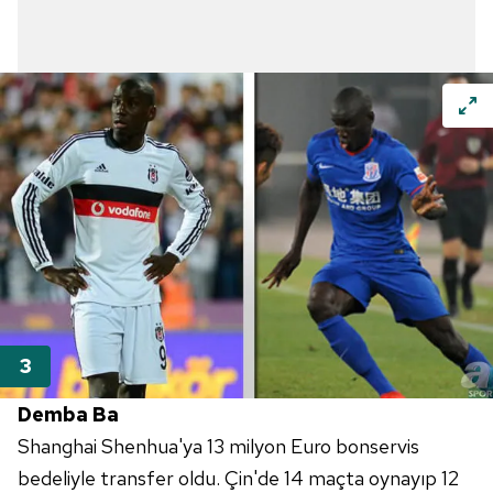
Demba Ba
Shanghai Shenhua'ya 13 milyon Euro bonservis
bedeliyle transfer oldu. Çin'de 14 maçta oynayıp 12