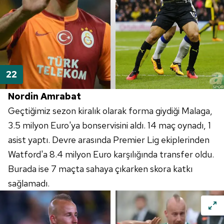
Nordin Amrabat
Geçtiğimiz sezon kiralık olarak forma giydiği Malaga,
3.5 milyon Euro'ya bonservisini aldı. 14 maç oynadı, 1
asist yaptı. Devre arasında Premier Lig ekiplerinden
Watford'a 8.4 milyon Euro karşılığında transfer oldu.
Burada ise 7 maçta sahaya çıkarken skora katkı
sağlamadı.