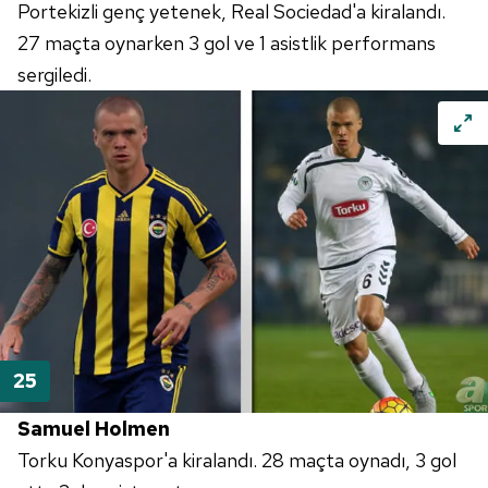
Portekizli genç yetenek, Real Sociedad'a kiralandı.
27 maçta oynarken 3 gol ve 1 asistlik performans
sergiledi.
Samuel Holmen
Torku Konyaspor'a kiralandı. 28 maçta oynadı, 3 gol