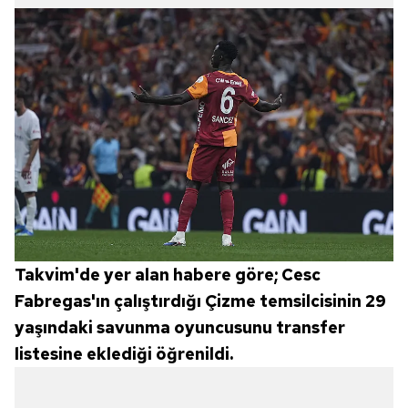
Takvim'de yer alan habere göre; Cesc
Fabregas'ın çalıştırdığı Çizme temsilcisinin 29
yaşındaki savunma oyuncusunu transfer
listesine eklediği öğrenildi.