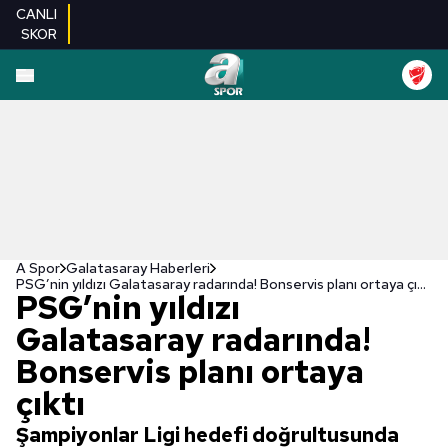
CANLI
SKOR
A Spor
Galatasaray Haberleri
PSG’nin yıldızı Galatasaray radarında! Bonservis planı ortaya çıktı
PSG’nin yıldızı
Galatasaray radarında!
Bonservis planı ortaya
çıktı
Şampiyonlar Ligi hedefi doğrultusunda