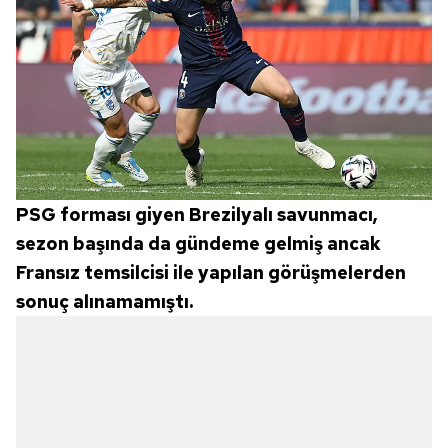
PSG forması giyen Brezilyalı savunmacı,
sezon başında da gündeme gelmiş ancak
Fransız temsilcisi ile yapılan görüşmelerden
sonuç alınamamıştı.