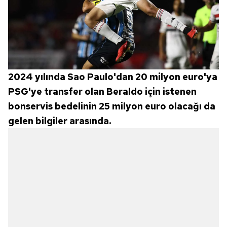
2024 yılında Sao Paulo'dan 20 milyon euro'ya
PSG'ye transfer olan Beraldo için istenen
bonservis bedelinin 25 milyon euro olacağı da
gelen bilgiler arasında.