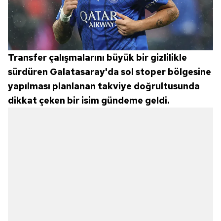
Transfer çalışmalarını büyük bir gizlilikle
sürdüren Galatasaray'da sol stoper bölgesine
yapılması planlanan takviye doğrultusunda
dikkat çeken bir isim gündeme geldi.