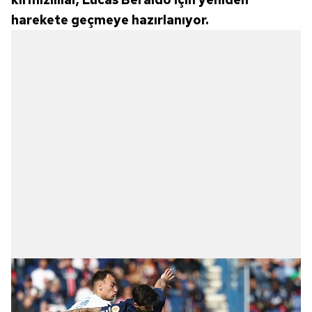
harekete geçmeye hazırlanıyor.