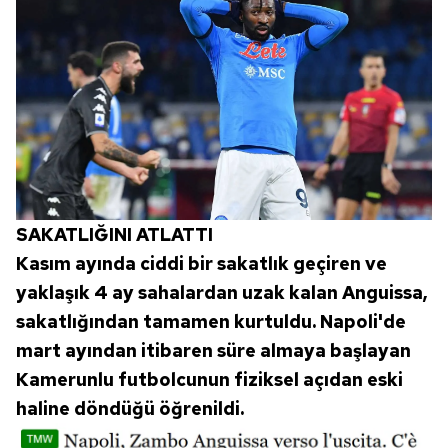
SAKATLIĞINI ATLATTI
Kasım ayında ciddi bir sakatlık geçiren ve
yaklaşık 4 ay sahalardan uzak kalan Anguissa,
sakatlığından tamamen kurtuldu. Napoli'de
mart ayından itibaren süre almaya başlayan
Kamerunlu futbolcunun fiziksel açıdan eski
haline döndüğü öğrenildi.