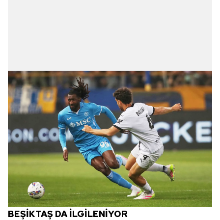
BEŞİKTAŞ DA İLGİLENİYOR