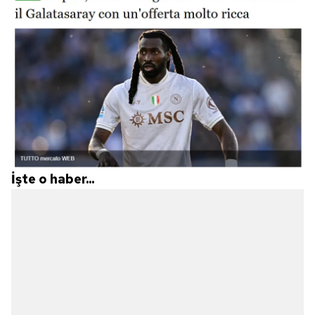
İşte o haber...