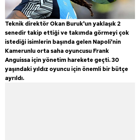
Teknik direktör Okan Buruk'un yaklaşık 2
senedir takip ettiği ve takımda görmeyi çok
istediği isimlerin başında gelen Napoli'nin
Kamerunlu orta saha oyuncusu Frank
Anguissa için yönetim harekete geçti. 30
yaşındaki yıldız oyuncu için önemli bir bütçe
ayrıldı.