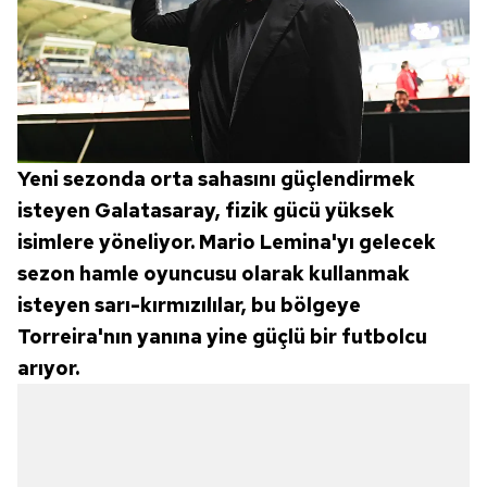
Yeni sezonda orta sahasını güçlendirmek
isteyen Galatasaray, fizik gücü yüksek
isimlere yöneliyor. Mario Lemina'yı gelecek
sezon hamle oyuncusu olarak kullanmak
isteyen sarı-kırmızılılar, bu bölgeye
Torreira'nın yanına yine güçlü bir futbolcu
arıyor.