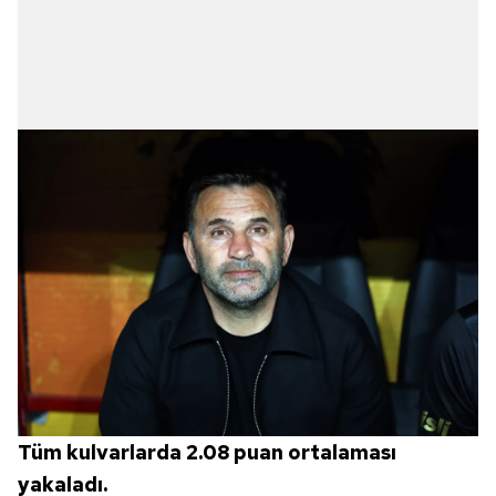
Tüm kulvarlarda 2.08 puan ortalaması
yakaladı.