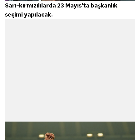
Sarı-kırmızılılarda 23 Mayıs'ta başkanlık
seçimi yapılacak.