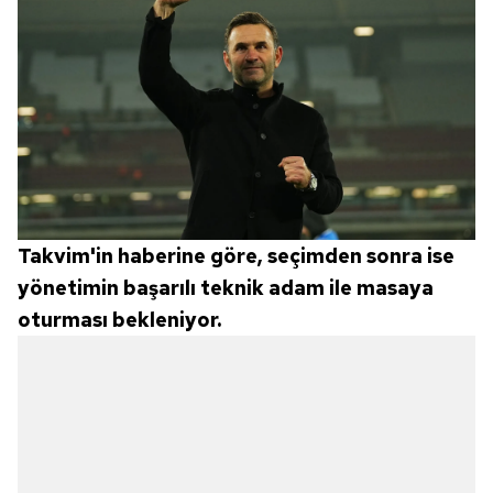
Takvim'in haberine göre, seçimden sonra ise
yönetimin başarılı teknik adam ile masaya
oturması bekleniyor.