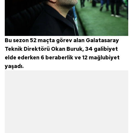
Bu sezon 52 maçta görev alan Galatasaray
Teknik Direktörü Okan Buruk, 34 galibiyet
elde ederken 6 beraberlik ve 12 mağlubiyet
yaşadı.