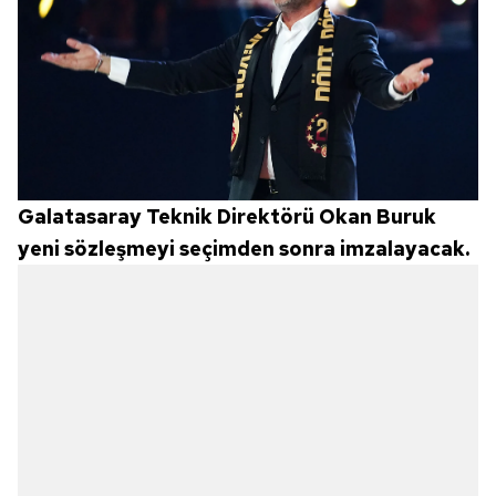
Galatasaray Teknik Direktörü Okan Buruk
yeni sözleşmeyi seçimden sonra imzalayacak.