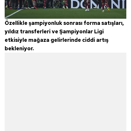
Özellikle şampiyonluk sonrası forma satışları,
yıldız transferleri ve Şampiyonlar Ligi
etkisiyle mağaza gelirlerinde ciddi artış
bekleniyor.