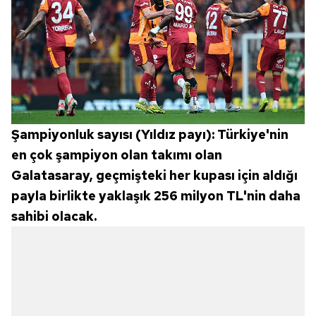
Şampiyonluk sayısı (Yıldız payı): Türkiye'nin
en çok şampiyon olan takımı olan
Galatasaray, geçmişteki her kupası için aldığı
payla birlikte yaklaşık 256 milyon TL'nin daha
sahibi olacak.