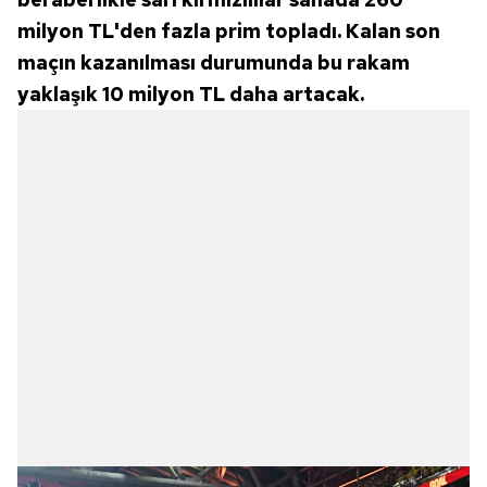
milyon TL'den fazla prim topladı. Kalan son
maçın kazanılması durumunda bu rakam
yaklaşık 10 milyon TL daha artacak.