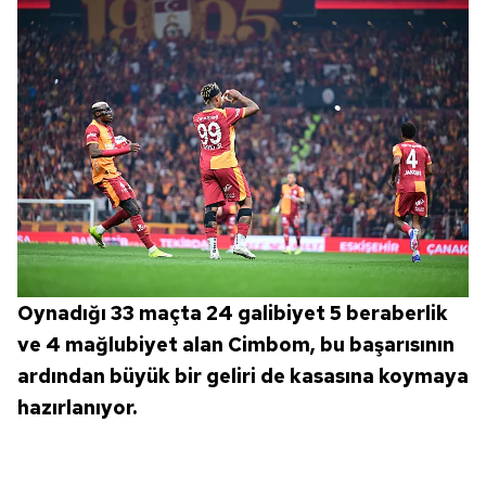
Oynadığı 33 maçta 24 galibiyet 5 beraberlik
ve 4 mağlubiyet alan Cimbom, bu başarısının
ardından büyük bir geliri de kasasına koymaya
hazırlanıyor.