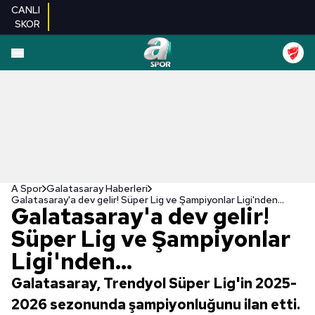
CANLI
SKOR
A Spor
Galatasaray Haberleri
Galatasaray'a dev gelir! Süper Lig ve Şampiyonlar Ligi'nden...
Galatasaray'a dev gelir!
Süper Lig ve Şampiyonlar
Ligi'nden...
Galatasaray, Trendyol Süper Lig'in 2025-
2026 sezonunda şampiyonluğunu ilan etti.