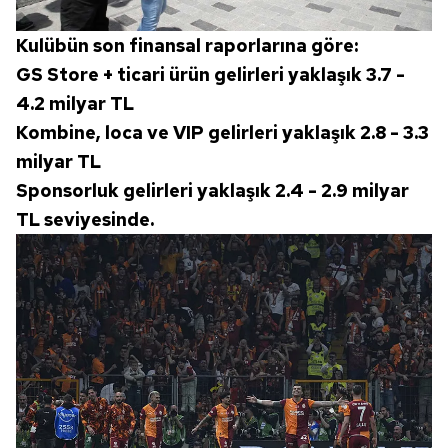
Kulübün son finansal raporlarına göre:
GS Store + ticari ürün gelirleri yaklaşık 3.7 -
4.2 milyar TL
Kombine, loca ve VIP gelirleri yaklaşık 2.8 - 3.3
milyar TL
Sponsorluk gelirleri yaklaşık 2.4 - 2.9 milyar
TL seviyesinde.