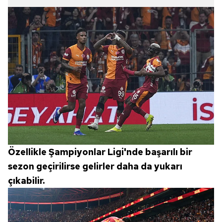
Özellikle Şampiyonlar Ligi'nde başarılı bir
sezon geçirilirse gelirler daha da yukarı
çıkabilir.