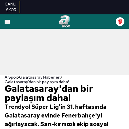
CANLI
SKOR
A Spor
Galatasaray Haberleri
Galatasaray'dan bir paylaşım daha!
Galatasaray'dan bir
paylaşım daha!
Trendyol Süper Lig'in 31. haftasında
Galatasaray evinde Fenerbahçe'yi
ağırlayacak. Sarı-kırmızılı ekip sosyal