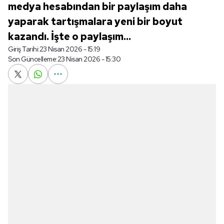
medya hesabından bir paylaşım daha
yaparak tartışmalara yeni bir boyut
kazandı. İşte o paylaşım...
Giriş Tarihi:
23 Nisan 2026 - 15:19
Son Güncelleme:
23 Nisan 2026 - 15:30